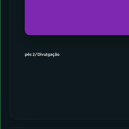
pés 2/Divulgação