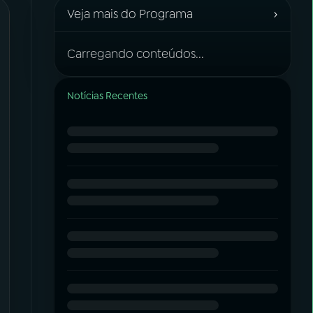
›
Veja mais do Programa
Carregando conteúdos...
Notícias Recentes