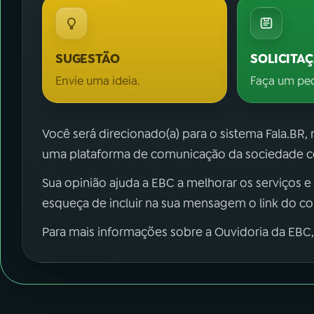
SUGESTÃO
SOLICITA
Envie uma ideia.
Faça um pe
Você será direcionado(a) para o sistema Fala.BR,
uma plataforma de comunicação da sociedade co
Sua opinião ajuda a EBC a melhorar os serviços e
esqueça de incluir na sua mensagem o link do c
Para mais informações sobre a Ouvidoria da EBC