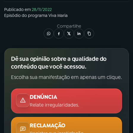
Publicado em
28/11/2022
Episódio
do programa
Viva Maria
Compartilhe
Dê sua opinião sobre a qualidade do
conteúdo que você acessou.
Escolha sua manifestação em apenas um clique.
DENÚNCIA
Relate irregularidades.
RECLAMAÇÃO