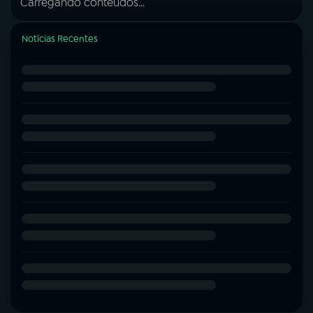
Carregando conteúdos...
Notícias Recentes