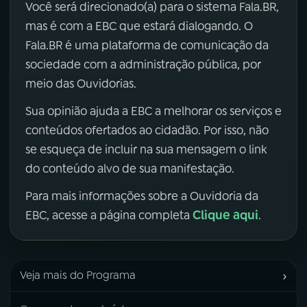
Você será direcionado(a) para o sistema Fala.BR,
mas é com a EBC que estará dialogando. O
Fala.BR é uma plataforma de comunicação da
sociedade com a administração pública, por
meio das Ouvidorias.
Sua opinião ajuda a EBC a melhorar os serviços e
conteúdos ofertados ao cidadão. Por isso, não
se esqueça de incluir na sua mensagem o link
do conteúdo alvo de sua manifestação.
Para mais informações sobre a Ouvidoria da
Clique aqui
EBC, acesse a página completa
.
›
Veja mais do Programa