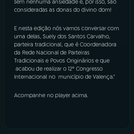
sem nenhuma ansiedade e, por isso, são
consideradas as donas do divino dom!
E nesta edição nós vamos conversar com
uma delas, Suely dos Santos Carvalho,
parteira tradicional, que é Coordenadora
da Rede Nacional de Parteiras
Tradicionais e Povos Originários e que
acabou de realizar o 12º Congresso
Internacional no município de Valença."
Acompanhe no player acima.