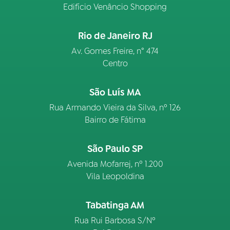
Edifício Venâncio Shopping
Rio de Janeiro RJ
Av. Gomes Freire, n° 474
Centro
São Luís MA
Rua Armando Vieira da Silva, nº 126
Bairro de Fátima
São Paulo SP
Avenida Mofarrej, nº 1.200
Vila Leopoldina
Tabatinga AM
Rua Rui Barbosa S/Nº