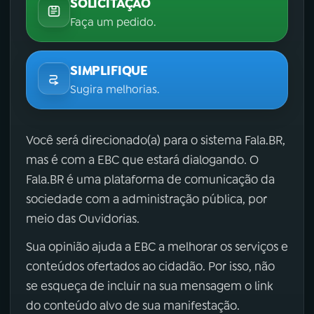
SOLICITAÇÃO
Faça um pedido.
SIMPLIFIQUE
Sugira melhorias.
Você será direcionado(a) para o sistema Fala.BR,
mas é com a EBC que estará dialogando. O
Fala.BR é uma plataforma de comunicação da
sociedade com a administração pública, por
meio das Ouvidorias.
Sua opinião ajuda a EBC a melhorar os serviços e
conteúdos ofertados ao cidadão. Por isso, não
se esqueça de incluir na sua mensagem o link
do conteúdo alvo de sua manifestação.