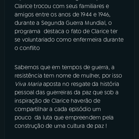
Clarice trocou com seus familiares e
amigos entre os anos de 1944 e 1946,
durante a Segunda Guerra Mundial, o
programa destaca o fato de Clarice ter
se voluntariado como enfermeira durante
o conflito
Sabemos que em tempos de guerra, a
resistência tem nome de mulher, por isso
Viva Maria
aposta no resgate da história
pessoal das guerreiras da paz que sob a
inspiração de Clarice haverão de
compartilhar a cada episódio um
pouco da luta que empreendem pela
construção de uma cultura de paz !