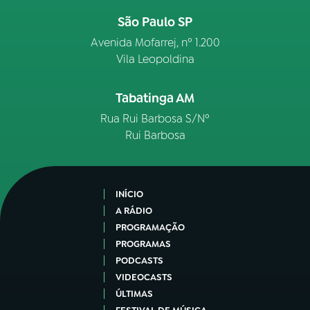
São Paulo SP
Avenida Mofarrej, nº 1.200
Vila Leopoldina
Tabatinga AM
Rua Rui Barbosa S/Nº
Rui Barbosa
INÍCIO
A RÁDIO
PROGRAMAÇÃO
PROGRAMAS
PODCASTS
VIDEOCASTS
ÚLTIMAS