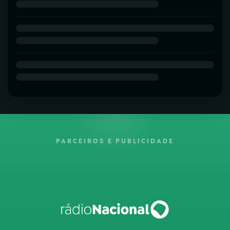
PARCEIROS E PUBLICIDADE