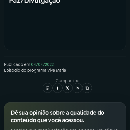
Paz/Divulgação
Publicado em
04/04/2022
Episódio
do programa
Viva Maria
Compartilhe
Dê sua opinião sobre a qualidade do
conteúdo que você acessou.