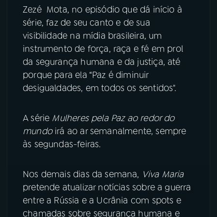
Zezé Mota, no episódio que dá início à
série, faz de seu canto e de sua
visibilidade na mídia brasileira, um
instrumento de força, raça e fé em prol
da segurança humana e da justiça, até
porque para ela “Paz é diminuir
desigualdades, em todos os sentidos".
A série
Mulheres pela Paz ao redor do
mundo
irá ao ar semanalmente, sempre
às segundas-feiras.
Nos demais dias da semana,
Viva Maria
pretende atualizar notícias sobre a guerra
entre a Rússia e a Ucrânia com spots e
chamadas sobre segurança humana e