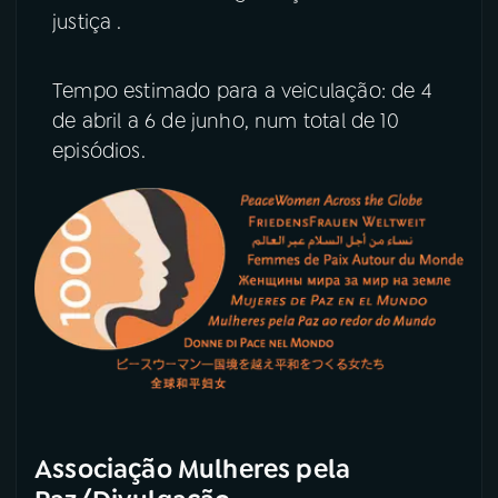
justiça .
Tempo estimado para a veiculação: de 4
de abril a 6 de junho, num total de 10
episódios.
Associação Mulheres pela