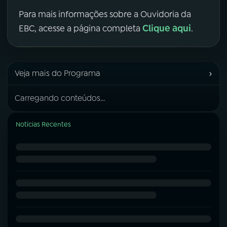
Para mais informações sobre a Ouvidoria da
Clique aqui
EBC, acesse a página completa
.
›
Veja mais do Programa
Carregando conteúdos...
Notícias Recentes