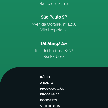
Bairro de Fátima
São Paulo SP
Avenida Mofarrej, nº 1.200
Vila Leopoldina
Tabatinga AM
Rua Rui Barbosa S/Nº
Rui Barbosa
INÍCIO
A RÁDIO
PROGRAMAÇÃO
PROGRAMAS
PODCASTS
VIDEOCASTS