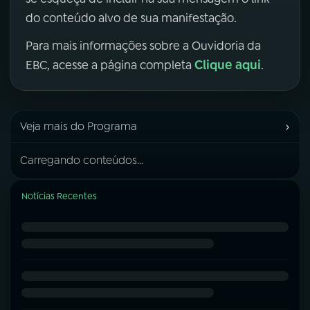
do conteúdo alvo de sua manifestação.
Para mais informações sobre a Ouvidoria da
Clique aqui
EBC, acesse a página completa
.
›
Veja mais do Programa
Carregando conteúdos...
Notícias Recentes