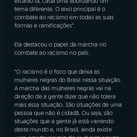
estarão lá, cada uma abordando um
tema diferente. O eixo principal é o
combate ao racismo em todas as suas
formas e ramificações”.
Ela destacou o papel da marcha no
combate ao racismo no país.
“O racismo é o foco que deixa as
mulheres negras do Brasil nessa situação.
A marcha das mulheres negras vai na
direção de a gente dizer que não tolera
mais essa situação. São situações de uma
pessoa que não é cidadã. Ou seja, são
situações que a gente já está varrendo
deste mundo e, no Brasil, ainda existe