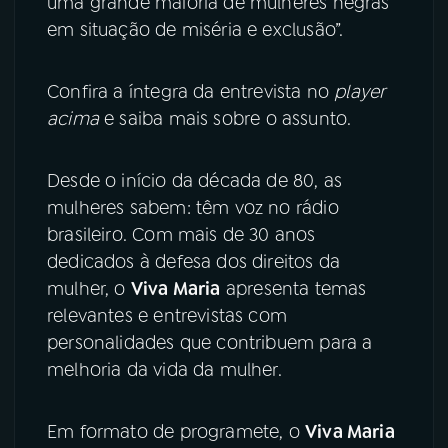
uma grande maioria de mulheres negras
em situação de miséria e exclusão”.
Confira a íntegra da entrevista no
player
acima
e saiba mais sobre o assunto.
Desde o início da década de 80, as
mulheres sabem: têm voz no rádio
brasileiro. Com mais de 30 anos
dedicados à defesa dos direitos da
mulher, o
Viva Maria
apresenta temas
relevantes e entrevistas com
personalidades que contribuem para a
melhoria da vida da mulher.
Em formato de programete, o
Viva Maria