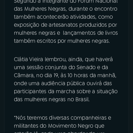
Segundo a integrante do Fórum Nacional
das Mulheres Negras, durante o encontro
também acontecerão atividades, como
exposição de artesanatos produzidos por
mulheres negras e lançamentos de livros
também escritos por mulheres negras.
Clátia Vieira lembrou, ainda, que haverá
uma sessão conjunta do Senado e da
Câmara, no dia 19, às 10 horas da manhã,
onde uma audiência pública ouvirá das
participantes da marcha sobre a situação
das mulheres negras no Brasil.
“Nós teremos diversas companheiras e
militantes do Movimento Negro que