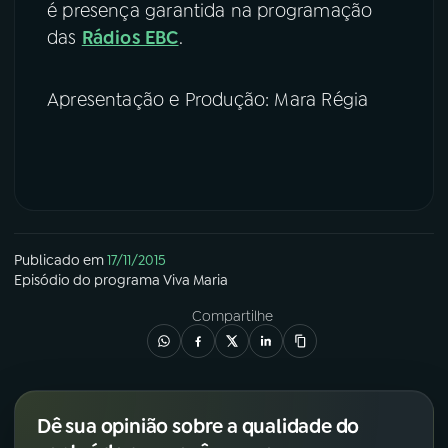
é presença garantida na programação
das
Rádios EBC
.
Apresentação e Produção: Mara Régia
Publicado em
17/11/2015
Episódio
do programa
Viva Maria
Compartilhe
Dê sua opinião sobre a qualidade do