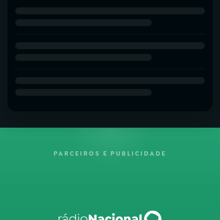
PARCEIROS E PUBLICIDADE