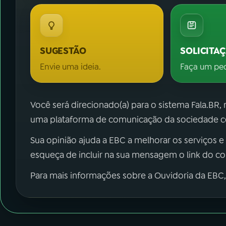
SUGESTÃO
SOLICITA
Envie uma ideia.
Faça um pe
Você será direcionado(a) para o sistema Fala.BR,
uma plataforma de comunicação da sociedade co
Sua opinião ajuda a EBC a melhorar os serviços e
esqueça de incluir na sua mensagem o link do c
Para mais informações sobre a Ouvidoria da EBC