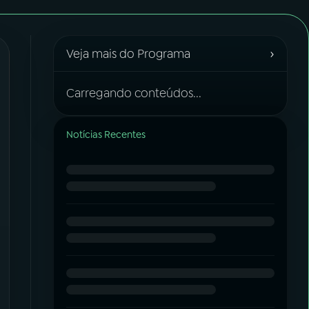
›
Veja mais do Programa
Carregando conteúdos...
Notícias Recentes