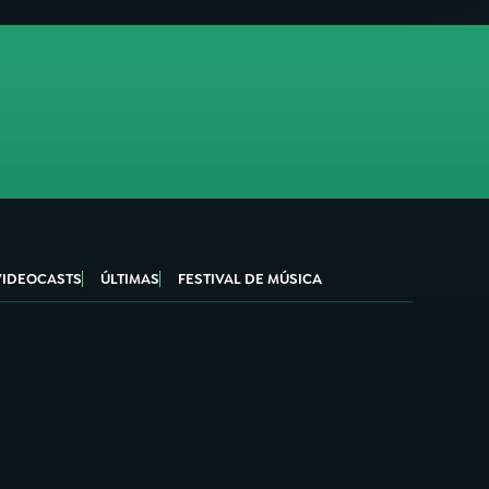
VIDEOCASTS
ÚLTIMAS
FESTIVAL DE MÚSICA