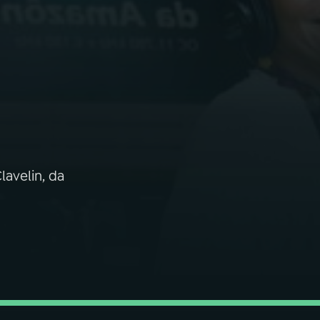
lavelin, da