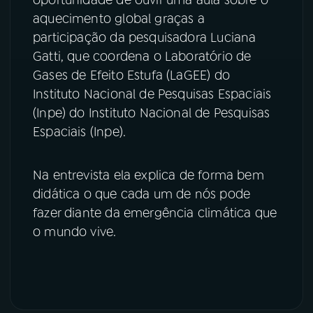
oportunidade de ouvir uma aula sobre o
aquecimento global graças a
participação da pesquisadora Luciana
Gatti, que coordena o Laboratório de
Gases de Efeito Estufa (LaGEE) do
Instituto Nacional de Pesquisas Espaciais
(Inpe) do Instituto Nacional de Pesquisas
Espaciais (Inpe).
Na entrevista ela explica de forma bem
didática o que cada um de nós pode
fazer diante da emergência climática que
o mundo vive.