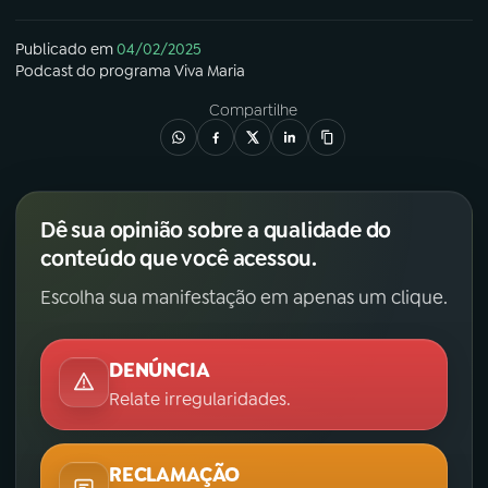
Publicado em
04/02/2025
Podcast
do programa
Viva Maria
Compartilhe
Dê sua opinião sobre a qualidade do
conteúdo que você acessou.
Escolha sua manifestação em apenas um clique.
DENÚNCIA
Relate irregularidades.
RECLAMAÇÃO