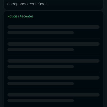
Carregando conteúdos...
Notícias Recentes