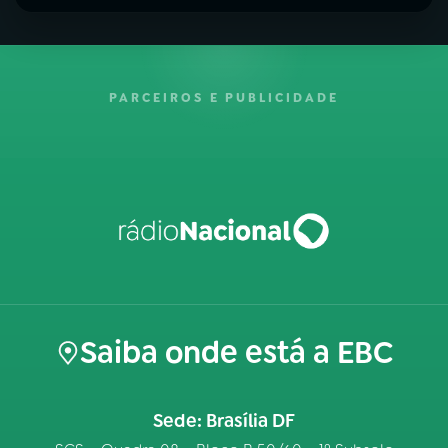
PARCEIROS E PUBLICIDADE
Saiba onde está a EBC
Sede: Brasília DF