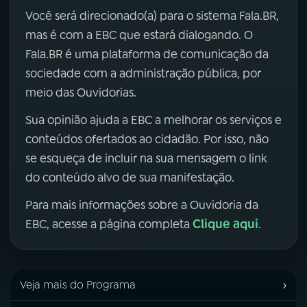
Você será direcionado(a) para o sistema Fala.BR,
mas é com a EBC que estará dialogando. O
Fala.BR é uma plataforma de comunicação da
sociedade com a administração pública, por
meio das Ouvidorias.
Sua opinião ajuda a EBC a melhorar os serviços e
conteúdos ofertados ao cidadão. Por isso, não
se esqueça de incluir na sua mensagem o link
do conteúdo alvo de sua manifestação.
Para mais informações sobre a Ouvidoria da
Clique aqui
EBC, acesse a página completa
.
›
Veja mais do Programa