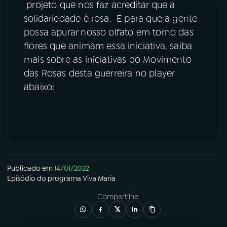
projeto que nos faz acreditar que a
solidariedade é rosa. E para que a gente
possa apurar nosso olfato em torno das
flores que animam essa iniciativa, saiba
mais sobre as iniciativas do Movimento
das Rosas desta guerreira no player
abaixo:
Publicado em
14/01/2022
Episódio
do programa
Viva Maria
Compartilhe