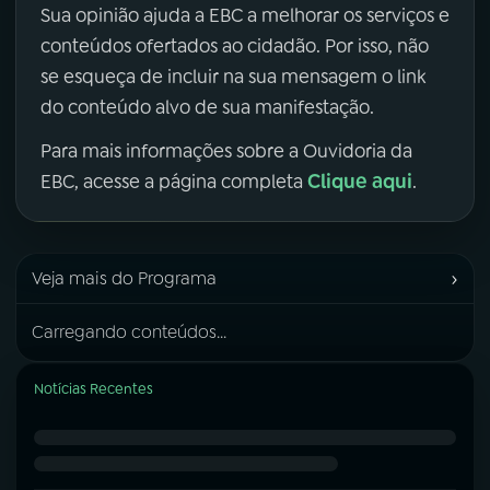
Sua opinião ajuda a EBC a melhorar os serviços e
conteúdos ofertados ao cidadão. Por isso, não
se esqueça de incluir na sua mensagem o link
do conteúdo alvo de sua manifestação.
Para mais informações sobre a Ouvidoria da
Clique aqui
EBC, acesse a página completa
.
›
Veja mais do Programa
Carregando conteúdos...
Notícias Recentes