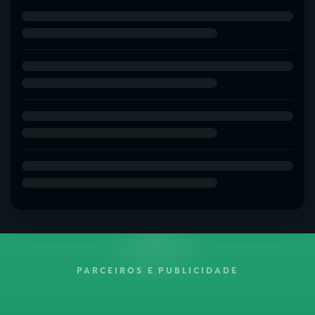
PARCEIROS E PUBLICIDADE