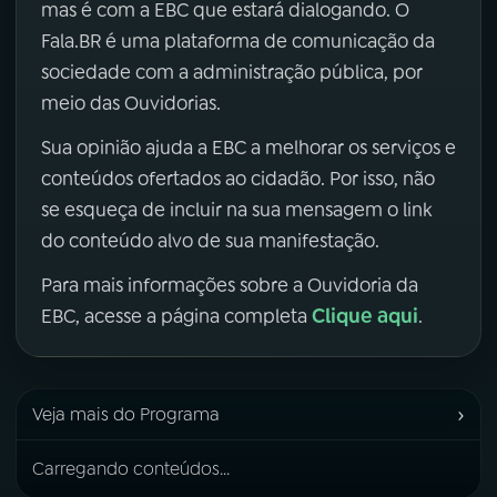
mas é com a EBC que estará dialogando. O
Fala.BR é uma plataforma de comunicação da
sociedade com a administração pública, por
meio das Ouvidorias.
Sua opinião ajuda a EBC a melhorar os serviços e
conteúdos ofertados ao cidadão. Por isso, não
se esqueça de incluir na sua mensagem o link
do conteúdo alvo de sua manifestação.
Para mais informações sobre a Ouvidoria da
Clique aqui
EBC, acesse a página completa
.
›
Veja mais do Programa
Carregando conteúdos...