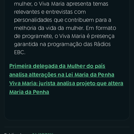
mulher, o Viva Maria apresenta temas
relevantes e entrevistas com
personalidades que contribuem para a
melhoria da vida da mulher. Em formato
de programete, o Viva Maria é presença
garantida na programação das Rádios
EBC.
Primeira delegada da Mulher do país
analisa alterações na Lei Maria da Penha
Viva Maria: jurista analisa projeto que altera
Maria da Penha