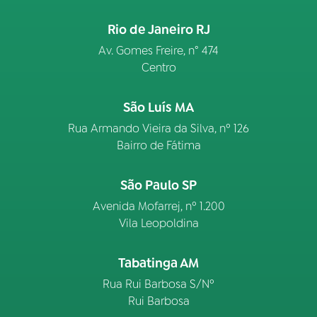
Rio de Janeiro RJ
Av. Gomes Freire, n° 474
Centro
São Luís MA
Rua Armando Vieira da Silva, nº 126
Bairro de Fátima
São Paulo SP
Avenida Mofarrej, nº 1.200
Vila Leopoldina
Tabatinga AM
Rua Rui Barbosa S/Nº
Rui Barbosa