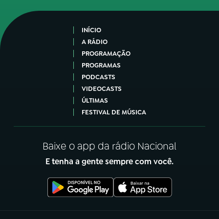
INÍCIO
A RÁDIO
PROGRAMAÇÃO
PROGRAMAS
PODCASTS
VIDEOCASTS
ÚLTIMAS
FESTIVAL DE MÚSICA
Baixe o app da rádio Nacional
E tenha a gente sempre com você.