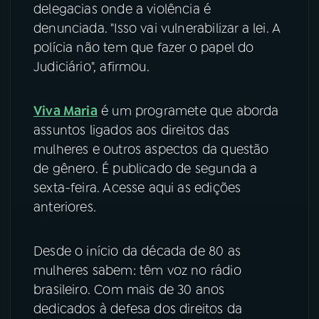
delegacias onde a violência é
denunciada. "Isso vai vulnerabilizar a lei. A
polícia não tem que fazer o papel do
Judiciário", afirmou.
Viva Maria
é um programete que aborda
assuntos ligados aos direitos das
mulheres e outros aspectos da questão
de gênero. É publicado de segunda a
sexta-feira. Acesse aqui as edições
anteriores.
Desde o início da década de 80 as
mulheres sabem: têm voz no rádio
brasileiro. Com mais de 30 anos
dedicados à defesa dos direitos da