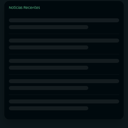
Notícias Recentes