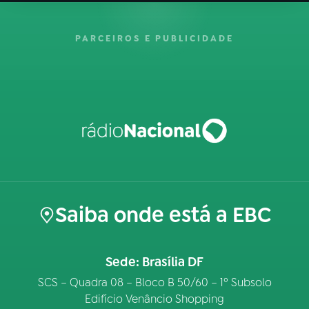
PARCEIROS E PUBLICIDADE
Saiba onde está a EBC
Sede: Brasília DF
SCS – Quadra 08 – Bloco B 50/60 – 1º Subsolo
Edifício Venâncio Shopping