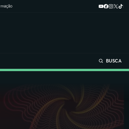
ormação
BUSCA
Buscar