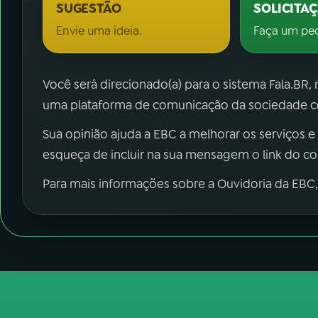
SUGESTÃO
SOLICITA
Envie uma ideia.
Faça um pe
Você será direcionado(a) para o sistema Fala.BR,
uma plataforma de comunicação da sociedade co
Sua opinião ajuda a EBC a melhorar os serviços e
esqueça de incluir na sua mensagem o link do c
Para mais informações sobre a Ouvidoria da EBC