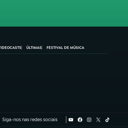
VIDEOCASTS
ÚLTIMAS
FESTIVAL DE MÚSICA
Siga-nos nas redes sociais