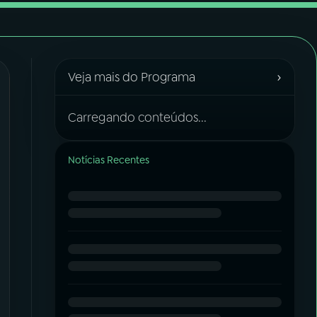
›
Veja mais do Programa
Carregando conteúdos...
Notícias Recentes