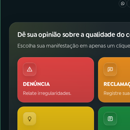
Dê sua opinião sobre a qualidade do 
Escolha sua manifestação em apenas um clique
DENÚNCIA
RECLAMA
Relate irregularidades.
Registre sua