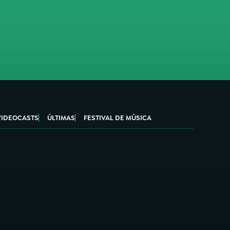
VIDEOCASTS
ÚLTIMAS
FESTIVAL DE MÚSICA