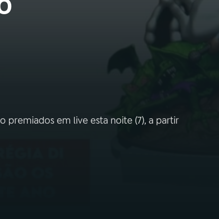
o
 premiados em live esta noite (7), a partir