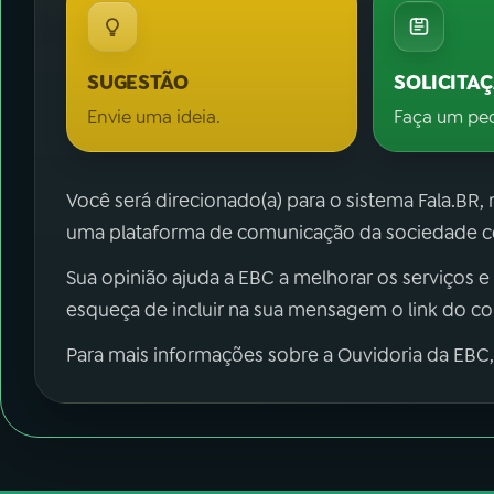
SUGESTÃO
SOLICITA
Envie uma ideia.
Faça um pe
Você será direcionado(a) para o sistema Fala.BR,
uma plataforma de comunicação da sociedade co
Sua opinião ajuda a EBC a melhorar os serviços e
esqueça de incluir na sua mensagem o link do c
Para mais informações sobre a Ouvidoria da EBC