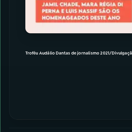
Troféu Audálio Dantas de jornalismo 2021/Divulgaç