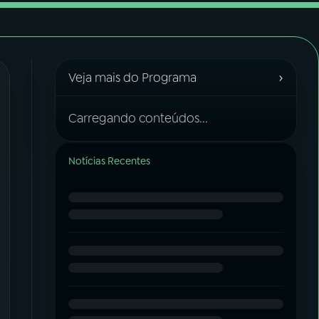
›
Veja mais do Programa
Carregando conteúdos...
Notícias Recentes