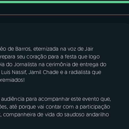
 de Barros, eternizada na voz de Jair
repara seu coração para a festa que logo
ia do Jornalista na cerimônia de entrega do
 Luis Nassif, Jamil Chade e a radialista que
premiados!
 audiência para acompanhar este evento que,
s, até porque vai contar com a participação
k, companheira de vida do saudoso andarilho