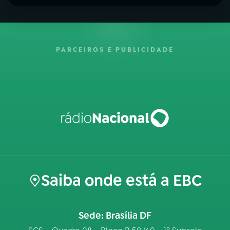
PARCEIROS E PUBLICIDADE
Saiba onde está a EBC
Sede: Brasília DF