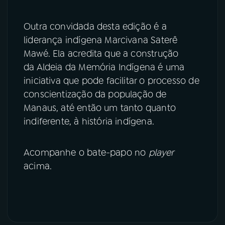
Outra convidada desta edição é a
liderança indígena Marcivana Saterê
Mawé. Ela acredita que a construção
da Aldeia da Memória Indígena é uma
iniciativa que pode facilitar o processo de
conscientização da população de
Manaus, até então um tanto quanto
indiferente, à história indígena.
Acompanhe o bate-papo no
player
acima.