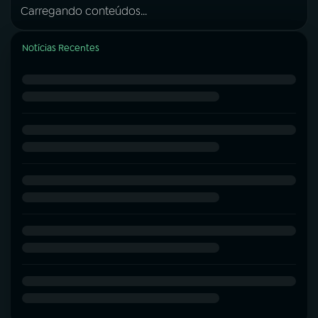
Carregando conteúdos...
Notícias Recentes