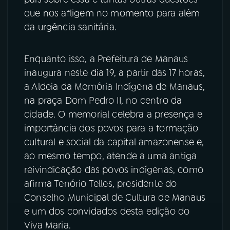
que nos afligem no momento para além
da urgência sanitária.
Enquanto isso, a Prefeitura de Manaus
inaugura neste dia 19, a partir das 17 horas,
a Aldeia da Memória Indígena de Manaus,
na praça Dom Pedro II, no centro da
cidade. O memorial celebra a presença e
importância dos povos para a formação
cultural e social da capital amazonense e,
ao mesmo tempo, atende a uma antiga
reivindicação das povos indígenas, como
afirma Tenório Telles, presidente do
Conselho Municipal de Cultura de Manaus
e um dos convidados desta edição do
Viva Maria.