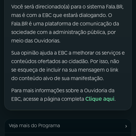
Você será direcionado(a) para o sistema Fala.BR,
mas é com a EBC que estará dialogando. O
Fala.BR é uma plataforma de comunicação da
sociedade com a administração pública, por
meio das Ouvidorias.
Sua opinião ajuda a EBC a melhorar os serviços e
conteúdos ofertados ao cidadão. Por isso, não
se esqueça de incluir na sua mensagem o link
do conteúdo alvo de sua manifestação.
Para mais informações sobre a Ouvidoria da
Clique aqui
EBC, acesse a página completa
.
›
Veja mais do Programa