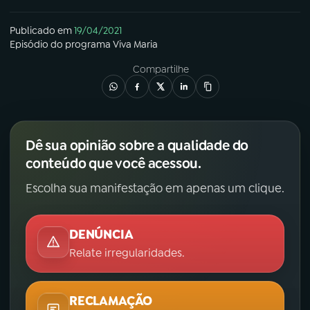
Publicado em
19/04/2021
Episódio
do programa
Viva Maria
Compartilhe
Dê sua opinião sobre a qualidade do
conteúdo que você acessou.
Escolha sua manifestação em apenas um clique.
DENÚNCIA
Relate irregularidades.
RECLAMAÇÃO