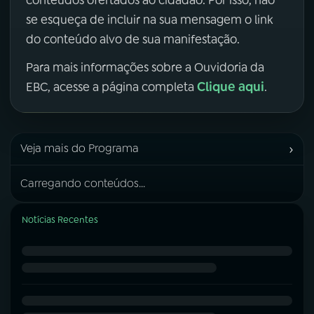
se esqueça de incluir na sua mensagem o link
do conteúdo alvo de sua manifestação.
Para mais informações sobre a Ouvidoria da
Clique aqui
EBC, acesse a página completa
.
›
Veja mais do Programa
Carregando conteúdos...
Notícias Recentes