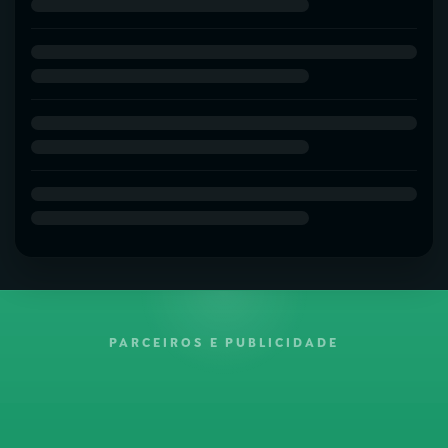
PARCEIROS E PUBLICIDADE