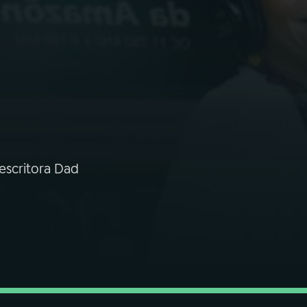
 escritora Dad