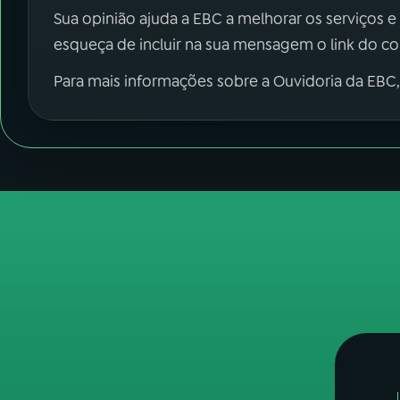
Sua opinião ajuda a EBC a melhorar os serviços e
esqueça de incluir na sua mensagem o link do c
Para mais informações sobre a Ouvidoria da EBC