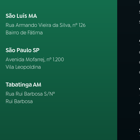
São Luís MA
Rua Armando Vieira da Silva, nº 126
Bairro de Fátima
São Paulo SP
Avenida Mofarrej, nº 1.200
Vila Leopoldina
Tabatinga AM
Rua Rui Barbosa S/Nº
Rui Barbosa