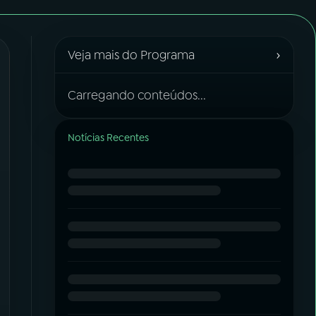
›
Veja mais do Programa
Carregando conteúdos...
Notícias Recentes