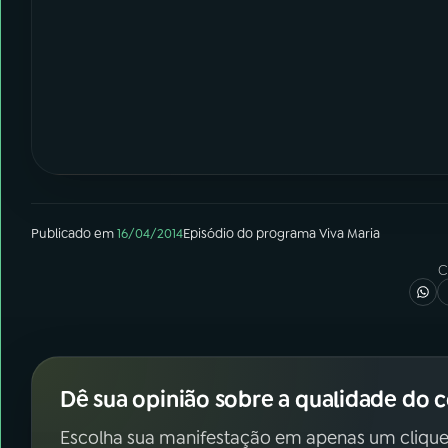
Publicado em
16/04/2014
Episódio
do programa
Viva Maria
C
Dê sua opinião sobre a qualidade do 
Escolha sua manifestação em apenas um clique