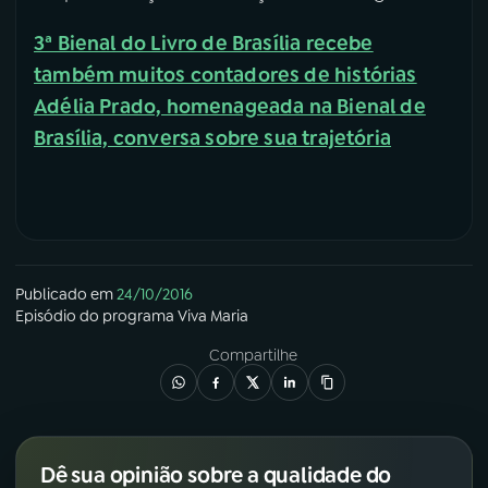
3ª Bienal do Livro de Brasília recebe
também muitos contadores de histórias
Adélia Prado, homenageada na Bienal de
Brasília, conversa sobre sua trajetória
Publicado em
24/10/2016
Episódio
do programa
Viva Maria
Compartilhe
Dê sua opinião sobre a qualidade do