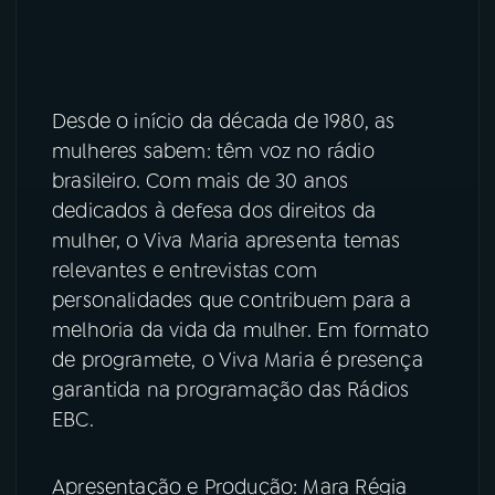
Desde o início da década de 1980, as
mulheres sabem: têm voz no rádio
brasileiro. Com mais de 30 anos
dedicados à defesa dos direitos da
mulher, o Viva Maria apresenta temas
relevantes e entrevistas com
personalidades que contribuem para a
melhoria da vida da mulher. Em formato
de programete, o Viva Maria é presença
garantida na programação das Rádios
EBC.
Apresentação e Produção: Mara Régia