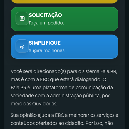
SOLICITAÇÃO
Faça um pedido.
SIMPLIFIQUE
Sugira melhorias.
Você será direcionado(a) para o sistema Fala.BR,
mas é com a EBC que estará dialogando. O
Fala.BR é uma plataforma de comunicação da
sociedade com a administração pública, por
meio das Ouvidorias.
Sua opinião ajuda a EBC a melhorar os serviços e
conteúdos ofertados ao cidadão. Por isso, não