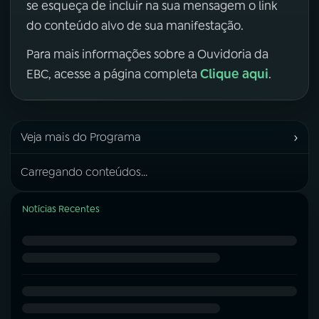
se esqueça de incluir na sua mensagem o link
do conteúdo alvo de sua manifestação.
Para mais informações sobre a Ouvidoria da
Clique aqui
EBC, acesse a página completa
.
›
Veja mais do Programa
Carregando conteúdos...
Notícias Recentes