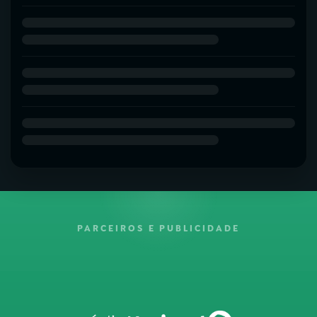
PARCEIROS E PUBLICIDADE