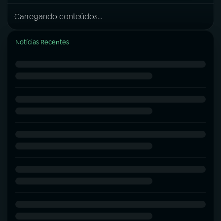
Carregando conteúdos...
Notícias Recentes