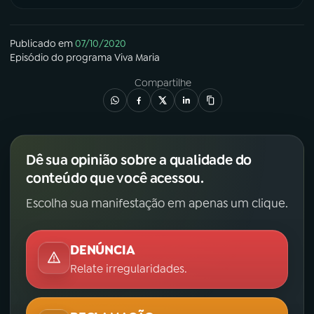
Publicado em
07/10/2020
Episódio
do programa
Viva Maria
Compartilhe
Dê sua opinião sobre a qualidade do
conteúdo que você acessou.
Escolha sua manifestação em apenas um clique.
DENÚNCIA
Relate irregularidades.