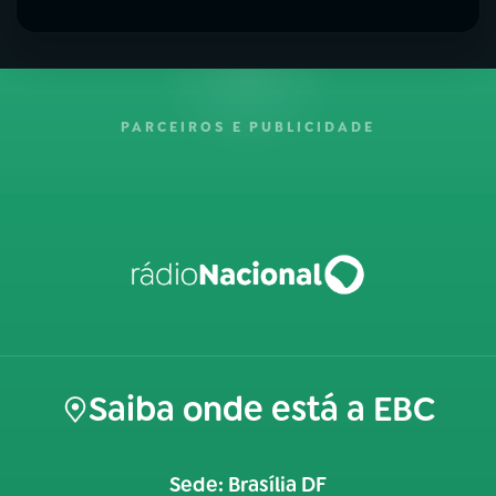
PARCEIROS E PUBLICIDADE
Saiba onde está a EBC
Sede: Brasília DF