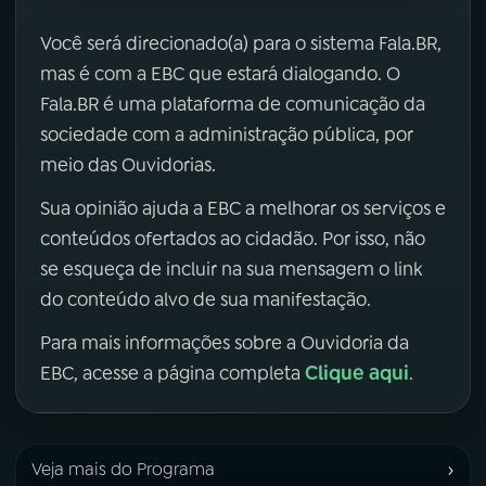
Você será direcionado(a) para o sistema Fala.BR,
mas é com a EBC que estará dialogando. O
Fala.BR é uma plataforma de comunicação da
sociedade com a administração pública, por
meio das Ouvidorias.
Sua opinião ajuda a EBC a melhorar os serviços e
conteúdos ofertados ao cidadão. Por isso, não
se esqueça de incluir na sua mensagem o link
do conteúdo alvo de sua manifestação.
Para mais informações sobre a Ouvidoria da
Clique aqui
EBC, acesse a página completa
.
›
Veja mais do Programa