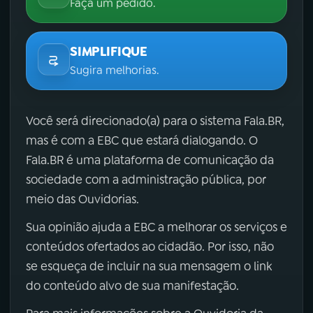
Faça um pedido.
SIMPLIFIQUE
Sugira melhorias.
Você será direcionado(a) para o sistema Fala.BR,
mas é com a EBC que estará dialogando. O
Fala.BR é uma plataforma de comunicação da
sociedade com a administração pública, por
meio das Ouvidorias.
Sua opinião ajuda a EBC a melhorar os serviços e
conteúdos ofertados ao cidadão. Por isso, não
se esqueça de incluir na sua mensagem o link
do conteúdo alvo de sua manifestação.