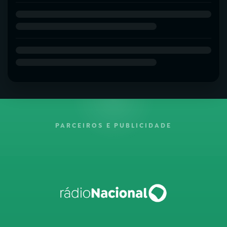
PARCEIROS E PUBLICIDADE