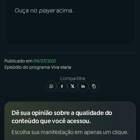
Ouça no
player
acima.
Publicado em
09/07/2021
Episódio
do programa
Viva Maria
Compartilhe
Dê sua opinião sobre a qualidade do
conteúdo que você acessou.
Escolha sua manifestação em apenas um clique.