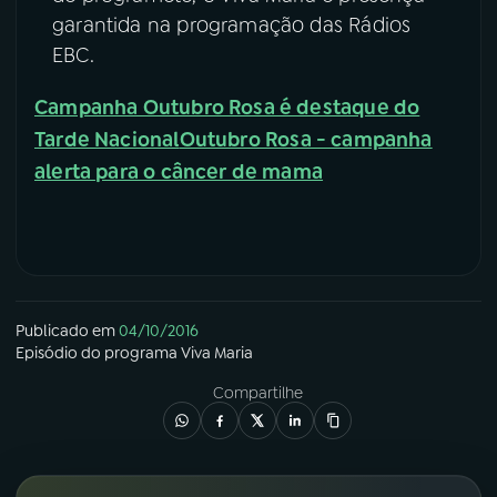
garantida na programação das Rádios
EBC.
Campanha Outubro Rosa é destaque do
Tarde Nacional
Outubro Rosa - campanha
alerta para o câncer de mama
Publicado em
04/10/2016
Episódio
do programa
Viva Maria
Compartilhe