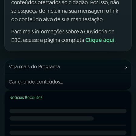
conteúdos ofertados ao cidadão. Por isso, não
se esqueça de incluir na sua mensagem o link
do conteúdo alvo de sua manifestação.
Para mais informações sobre a Ouvidoria da
Clique aqui
EBC, acesse a página completa
.
›
Veja mais do Programa
Carregando conteúdos...
Notícias Recentes