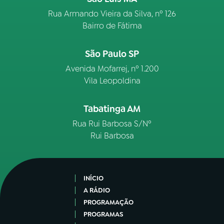
Rua Armando Vieira da Silva, nº 126
Bairro de Fátima
São Paulo SP
Avenida Mofarrej, nº 1.200
Vila Leopoldina
Tabatinga AM
Rua Rui Barbosa S/Nº
Rui Barbosa
INÍCIO
A RÁDIO
PROGRAMAÇÃO
PROGRAMAS