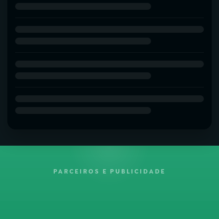
PARCEIROS E PUBLICIDADE