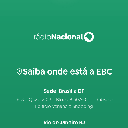
Saiba onde está a EBC
Sede: Brasília DF
SCS – Quadra 08 – Bloco B 50/60 – 1º Subsolo
Edifício Venâncio Shopping
Rio de Janeiro RJ