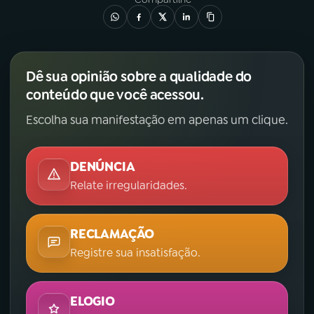
Dê sua opinião sobre a qualidade do
conteúdo que você acessou.
Escolha sua manifestação em apenas um clique.
DENÚNCIA
Relate irregularidades.
RECLAMAÇÃO
Registre sua insatisfação.
ELOGIO