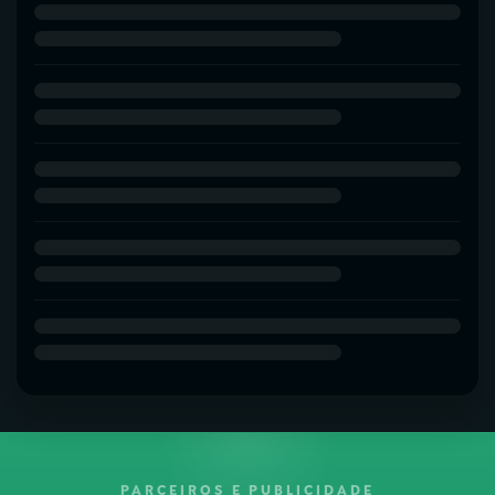
PARCEIROS E PUBLICIDADE