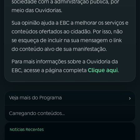
sociedade com a administração pública, por
meio das Ouvidorias.
Sua opinião ajuda a EBC a melhorar os serviços e
conteúdos ofertados ao cidadão. Por isso, não
se esqueça de incluir na sua mensagem o link
do conteúdo alvo de sua manifestação.
Para mais informações sobre a Ouvidoria da
Clique aqui
EBC, acesse a página completa
.
›
Veja mais do Programa
Carregando conteúdos...
Notícias Recentes