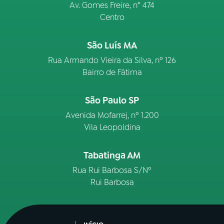
Av. Gomes Freire, n° 474
Centro
São Luís MA
Rua Armando Vieira da Silva, nº 126
Bairro de Fátima
São Paulo SP
Avenida Mofarrej, nº 1.200
Vila Leopoldina
Tabatinga AM
Rua Rui Barbosa S/Nº
Rui Barbosa