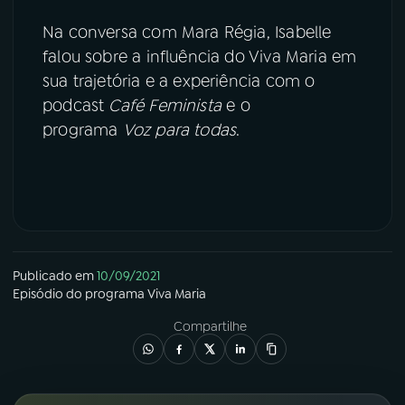
Na conversa com Mara Régia, Isabelle
falou sobre a influência do Viva Maria em
sua trajetória e a experiência com o
podcast
Café Feminista
e o
programa
Voz para todas
.
Publicado em
10/09/2021
Episódio
do programa
Viva Maria
Compartilhe