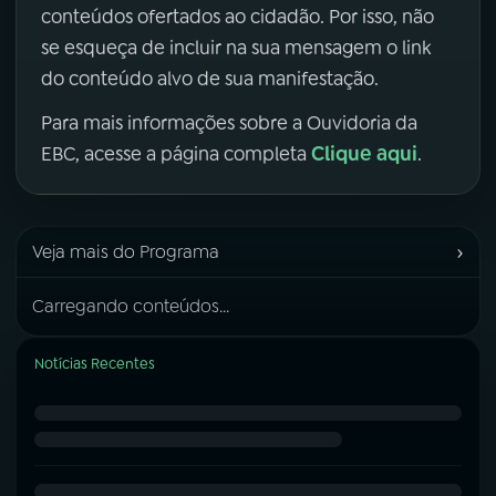
conteúdos ofertados ao cidadão. Por isso, não
se esqueça de incluir na sua mensagem o link
do conteúdo alvo de sua manifestação.
Para mais informações sobre a Ouvidoria da
Clique aqui
EBC, acesse a página completa
.
›
Veja mais do Programa
Carregando conteúdos...
Notícias Recentes