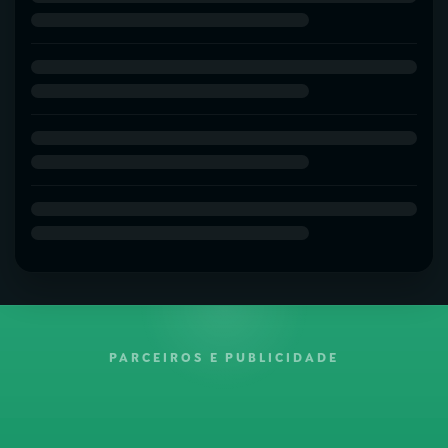
PARCEIROS E PUBLICIDADE