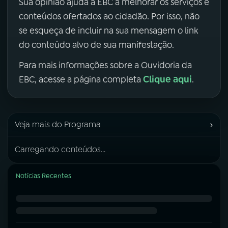
Sua opinião ajuda a EBC a melhorar os serviços e
conteúdos ofertados ao cidadão. Por isso, não
se esqueça de incluir na sua mensagem o link
do conteúdo alvo de sua manifestação.
Para mais informações sobre a Ouvidoria da
Clique aqui
EBC, acesse a página completa
.
›
Veja mais do Programa
Carregando conteúdos...
Notícias Recentes