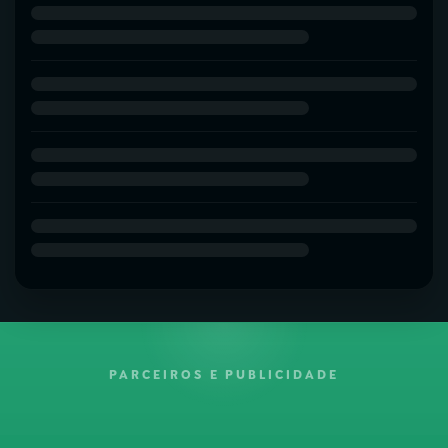
PARCEIROS E PUBLICIDADE