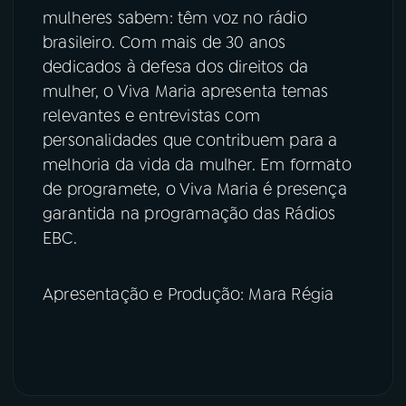
mulheres sabem: têm voz no rádio
brasileiro. Com mais de 30 anos
dedicados à defesa dos direitos da
mulher, o Viva Maria apresenta temas
relevantes e entrevistas com
personalidades que contribuem para a
melhoria da vida da mulher. Em formato
de programete, o Viva Maria é presença
garantida na programação das Rádios
EBC.
Apresentação e Produção: Mara Régia