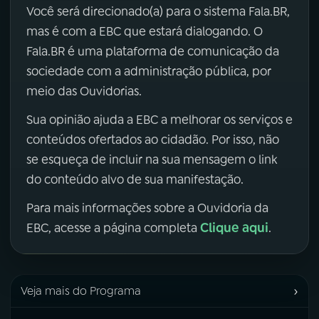
Você será direcionado(a) para o sistema Fala.BR,
mas é com a EBC que estará dialogando. O
Fala.BR é uma plataforma de comunicação da
sociedade com a administração pública, por
meio das Ouvidorias.
Sua opinião ajuda a EBC a melhorar os serviços e
conteúdos ofertados ao cidadão. Por isso, não
se esqueça de incluir na sua mensagem o link
do conteúdo alvo de sua manifestação.
Para mais informações sobre a Ouvidoria da
Clique aqui
EBC, acesse a página completa
.
›
Veja mais do Programa