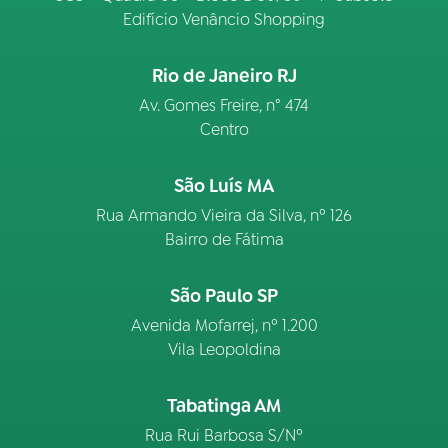
Edifício Venâncio Shopping
Rio de Janeiro RJ
Av. Gomes Freire, n° 474
Centro
São Luís MA
Rua Armando Vieira da Silva, nº 126
Bairro de Fátima
São Paulo SP
Avenida Mofarrej, nº 1.200
Vila Leopoldina
Tabatinga AM
Rua Rui Barbosa S/Nº