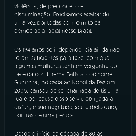
violência, de preconceito e
discriminação. Precisamos acabar de
uma vez por todas com o mito da
democracia racial nesse Brasil.
Os 194 anos de independência ainda não
foram suficientes para fazer com que
algumas mulheres tenham vergonha do
pé e da cor. Jurema Batista, codinome
Guerreira, indicada ao Nobel da Paz em
2005, cansou de ser chamada de tisiu na
rua e por causa disso se viu obrigada a
disfarçar sua negritude, seu cabelo duro,
por trás de uma peruca.
Desde o início da década de 80 as