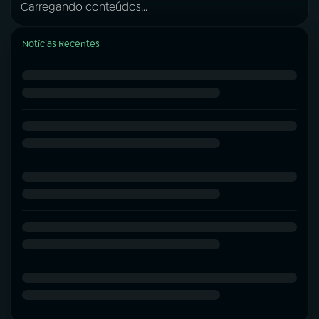
Carregando conteúdos...
Notícias Recentes