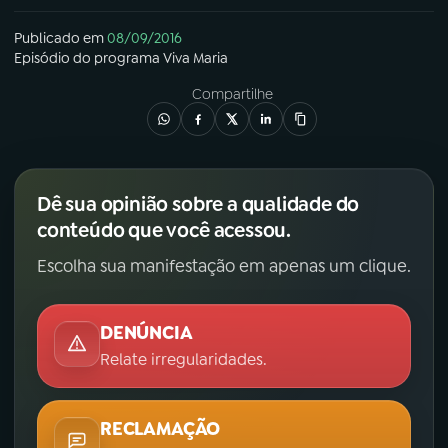
Publicado em
08/09/2016
Episódio
do programa
Viva Maria
Compartilhe
Dê sua opinião sobre a qualidade do
conteúdo que você acessou.
Escolha sua manifestação em apenas um clique.
DENÚNCIA
Relate irregularidades.
RECLAMAÇÃO