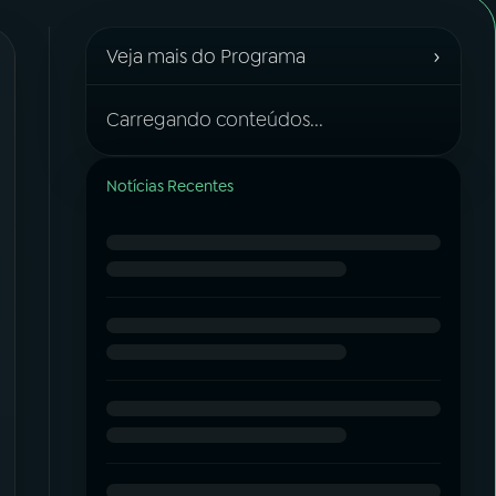
›
Veja mais do Programa
Carregando conteúdos...
Notícias Recentes