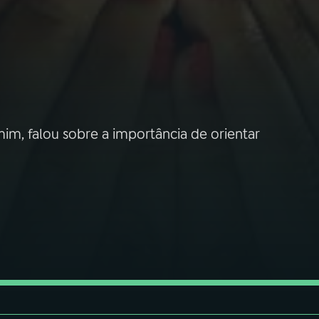
m, falou sobre a importância de orientar