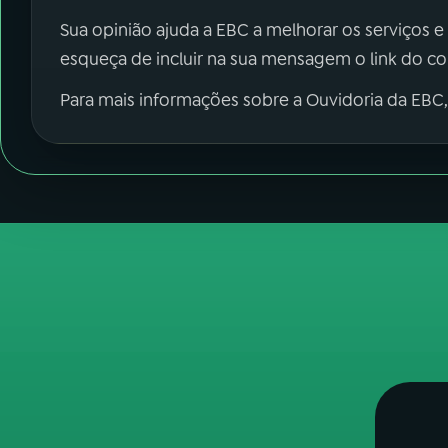
Sua opinião ajuda a EBC a melhorar os serviços e
esqueça de incluir na sua mensagem o link do c
Para mais informações sobre a Ouvidoria da EBC