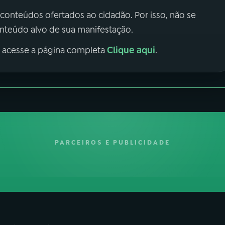
 conteúdos ofertados ao cidadão. Por isso, não se
onteúdo alvo de sua manifestação.
Clique aqui
, acesse a página completa
.
PARCEIROS E PUBLICIDADE