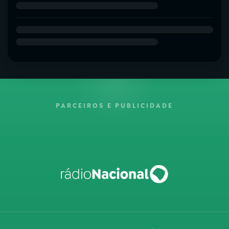
PARCEIROS E PUBLICIDADE