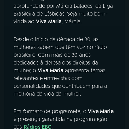
aprofundado por Márcia Balades, da Liga
Brasileira de Lésbicas. Seja muito bem-
vinda ao
Viva Maria
, Márcia.
Desde o início da década de 80, as
mulheres sabem que têm voz no rádio
brasileiro. Com mais de 30 anos
dedicados à defesa dos direitos da
mulher, o
Viva Maria
apresenta temas
relevantes e entrevistas com
personalidades que contribuem para a
melhoria da vida da mulher.
Em formato de programete, o
Viva Maria
é presença garantida na programação
das
Rádios EBC
.