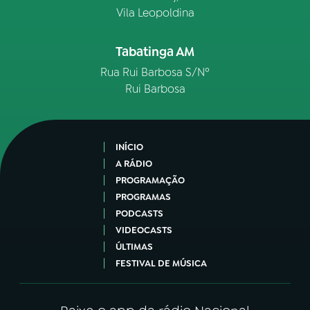
Vila Leopoldina
Tabatinga AM
Rua Rui Barbosa S/Nº
Rui Barbosa
INÍCIO
A RÁDIO
PROGRAMAÇÃO
PROGRAMAS
PODCASTS
VIDEOCASTS
ÚLTIMAS
FESTIVAL DE MÚSICA