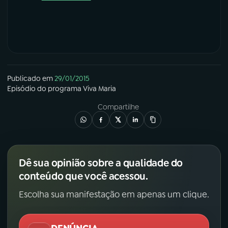
Publicado em
29/01/2015
Episódio
do programa
Viva Maria
Compartilhe
Dê sua opinião sobre a qualidade do
conteúdo que você acessou.
Escolha sua manifestação em apenas um clique.