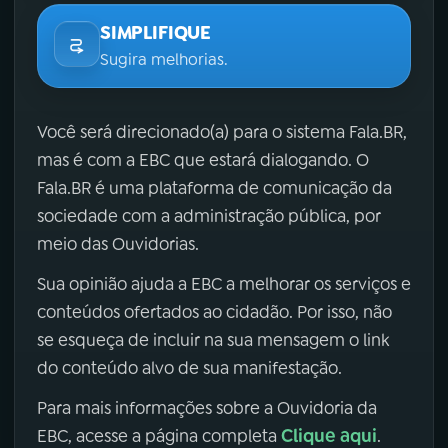
SIMPLIFIQUE
Sugira melhorias.
Você será direcionado(a) para o sistema Fala.BR,
mas é com a EBC que estará dialogando. O
Fala.BR é uma plataforma de comunicação da
sociedade com a administração pública, por
meio das Ouvidorias.
Sua opinião ajuda a EBC a melhorar os serviços e
conteúdos ofertados ao cidadão. Por isso, não
se esqueça de incluir na sua mensagem o link
do conteúdo alvo de sua manifestação.
Para mais informações sobre a Ouvidoria da
Clique aqui
EBC, acesse a página completa
.