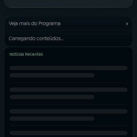
›
Veja mais do Programa
Carregando conteúdos...
Notícias Recentes