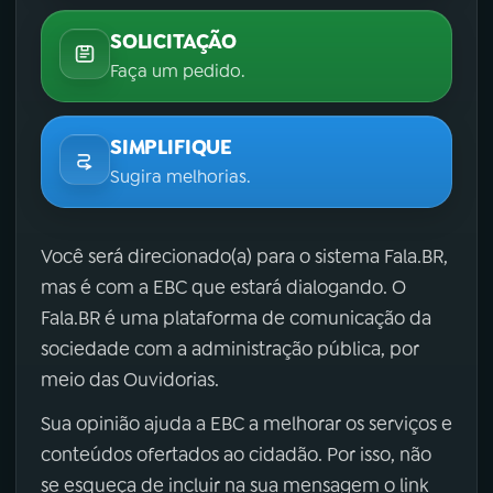
SOLICITAÇÃO
Faça um pedido.
SIMPLIFIQUE
Sugira melhorias.
Você será direcionado(a) para o sistema Fala.BR,
mas é com a EBC que estará dialogando. O
Fala.BR é uma plataforma de comunicação da
sociedade com a administração pública, por
meio das Ouvidorias.
Sua opinião ajuda a EBC a melhorar os serviços e
conteúdos ofertados ao cidadão. Por isso, não
se esqueça de incluir na sua mensagem o link