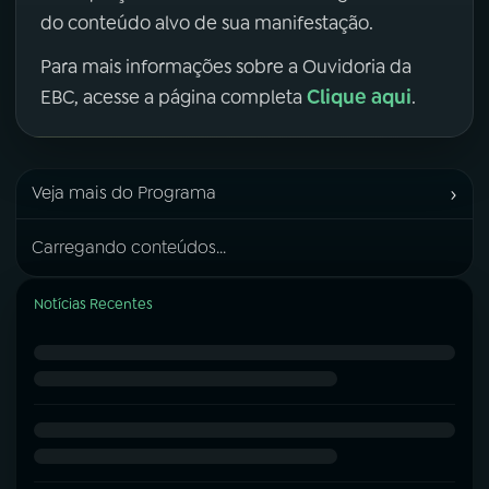
do conteúdo alvo de sua manifestação.
Para mais informações sobre a Ouvidoria da
Clique aqui
EBC, acesse a página completa
.
›
Veja mais do Programa
Carregando conteúdos...
Notícias Recentes