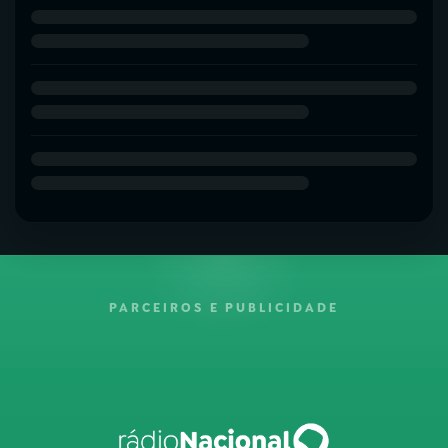
PARCEIROS E PUBLICIDADE