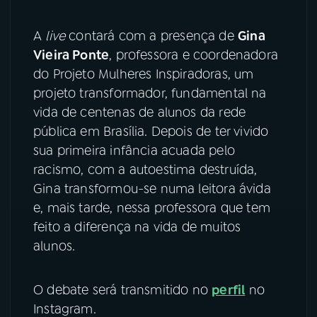
A
live
contará com a presença de
Gina
Vieira Ponte
, professora e coordenadora
do Projeto Mulheres Inspiradoras, um
projeto transformador, fundamental na
vida de centenas de alunos da rede
pública em Brasília. Depois de ter vivido
sua primeira infância acuada pelo
racismo, com a autoestima destruída,
Gina transformou-se numa leitora ávida
e, mais tarde, nessa professora que tem
feito a diferença na vida de muitos
alunos.
O debate será transmitido no
perfil
no
Instagram.