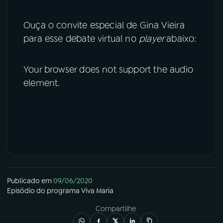
Ouça o convite especial de Gina Vieira
para esse debate virtual no
player
abaixo:
Your browser does not support the audio
element.
Publicado em
09/06/2020
Episódio
do programa
Viva Maria
Compartilhe