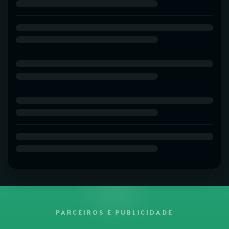
PARCEIROS E PUBLICIDADE