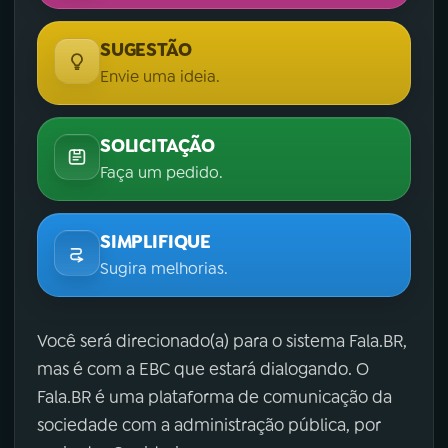
SUGESTÃO
Envie uma ideia.
SOLICITAÇÃO
Faça um pedido.
SIMPLIFIQUE
Sugira melhorias.
Você será direcionado(a) para o sistema Fala.BR,
mas é com a EBC que estará dialogando. O
Fala.BR é uma plataforma de comunicação da
sociedade com a administração pública, por