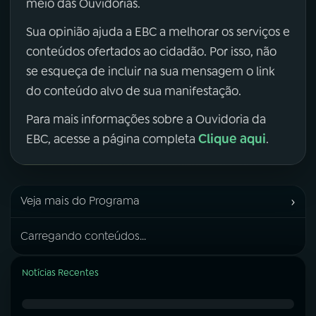
meio das Ouvidorias.
Sua opinião ajuda a EBC a melhorar os serviços e
conteúdos ofertados ao cidadão. Por isso, não
se esqueça de incluir na sua mensagem o link
do conteúdo alvo de sua manifestação.
Para mais informações sobre a Ouvidoria da
Clique aqui
EBC, acesse a página completa
.
›
Veja mais do Programa
Carregando conteúdos...
Notícias Recentes