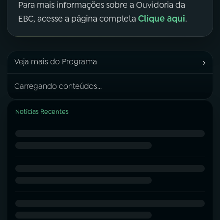
Para mais informações sobre a Ouvidoria da
Clique aqui
EBC, acesse a página completa
.
›
Veja mais do Programa
Carregando conteúdos...
Notícias Recentes