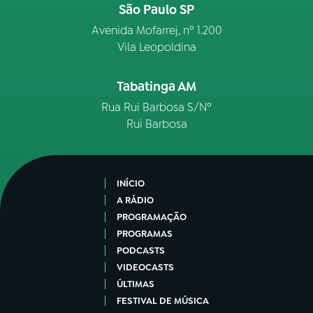
São Paulo SP
Avenida Mofarrej, nº 1.200
Vila Leopoldina
Tabatinga AM
Rua Rui Barbosa S/Nº
Rui Barbosa
INÍCIO
A RÁDIO
PROGRAMAÇÃO
PROGRAMAS
PODCASTS
VIDEOCASTS
ÚLTIMAS
FESTIVAL DE MÚSICA