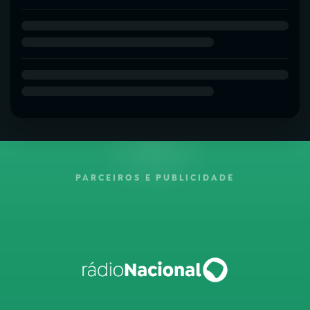
PARCEIROS E PUBLICIDADE