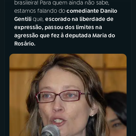
brasileira! Para quem ainda não sabe,
estamos falando do
comediante Danilo
Gentili
que,
escorado na liberdade de
expressão, passou dos limites na
agressão que fez à deputada Maria do
Rosário.