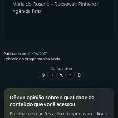
Maria do Rosário - Roosewelt Pinheiro/
Agência Brasil
Publicado em
01/06/2017
Episódio
do programa
Viva Maria
Compartilhe
Dê sua opinião sobre a qualidade do
conteúdo que você acessou.
Escolha sua manifestação em apenas um clique.