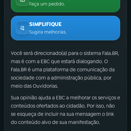
Faça um pedido.
SIMPLIFIQUE
Sugira melhorias.
Você será direcionado(a) para o sistema Fala.BR,
mas é com a EBC que estará dialogando. O
Fala.BR é uma plataforma de comunicação da
sociedade com a administração pública, por
meio das Ouvidorias.
Sua opinião ajuda a EBC a melhorar os serviços e
conteúdos ofertados ao cidadão. Por isso, não
se esqueça de incluir na sua mensagem o link
do conteúdo alvo de sua manifestação.