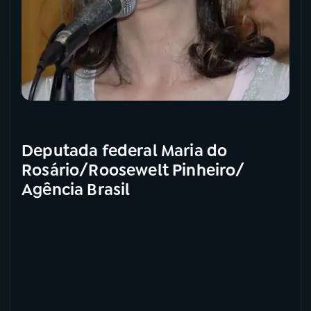
Deputada federal Maria do
Rosário/Roosewelt Pinheiro/
Agência Brasil