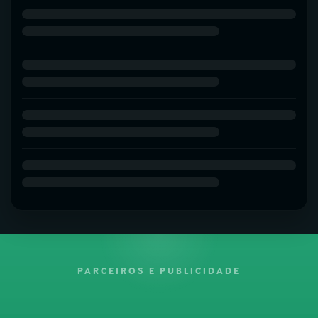
PARCEIROS E PUBLICIDADE