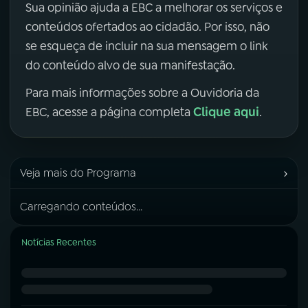
Sua opinião ajuda a EBC a melhorar os serviços e
conteúdos ofertados ao cidadão. Por isso, não
se esqueça de incluir na sua mensagem o link
do conteúdo alvo de sua manifestação.
Para mais informações sobre a Ouvidoria da
Clique aqui
EBC, acesse a página completa
.
›
Veja mais do Programa
Carregando conteúdos...
Notícias Recentes