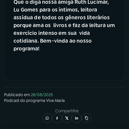
Que o diga nossa amiga Ruth Lucimar,
Lu Gomes para os íntimos, leitora
assídua de todos os gêneros literários
porque ama os livros e faz da leitura um
exercício intenso em sua vida
cotidiana. Bem-vinda ao nosso
programa!
Publicado em
28/08/2025
Podcast
do programa
Viva Maria
Compartilhe