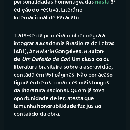
personalidades homenageadas
nesta
3ª
edição do Festival Literário
Internacional de Paracatu.
Trata-se da primeira mulher negra a
integrar a Academia Brasileira de Letras
(ABL), Ana Maria Gonçalves, a autora
de
Um Defeito de Cor
! Um clássico da
literatura brasileira sobre a escravidão,
contada em 951 páginas! Não por acaso
figura entre os romances mais longos
da literatura nacional. Quem já teve
oportunidade de ler, atesta que
tamanha honorabilidade faz jus ao
conteúdo da obra.