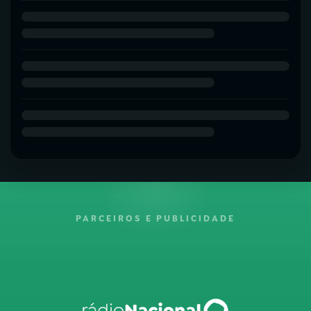
PARCEIROS E PUBLICIDADE