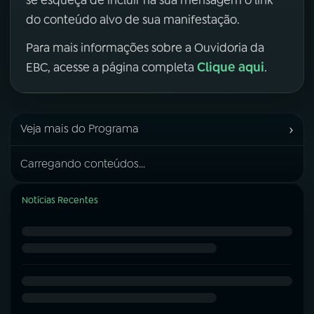
do conteúdo alvo de sua manifestação.
Para mais informações sobre a Ouvidoria da
Clique aqui
EBC, acesse a página completa
.
›
Veja mais do Programa
Carregando conteúdos...
Notícias Recentes