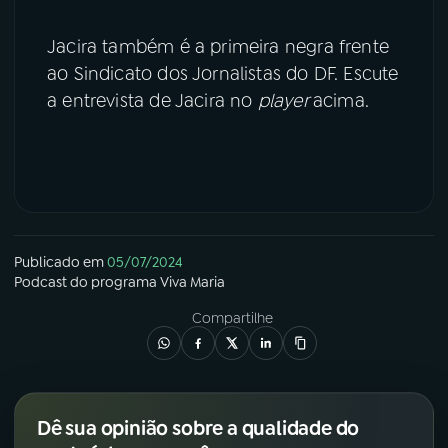
Jacira também é a primeira negra frente
ao Sindicato dos Jornalistas do DF. Escute
a entrevista de Jacira no
player
acima.
Publicado em
05/07/2024
Podcast
do programa
Viva Maria
Compartilhe
Dê sua opinião sobre a qualidade do