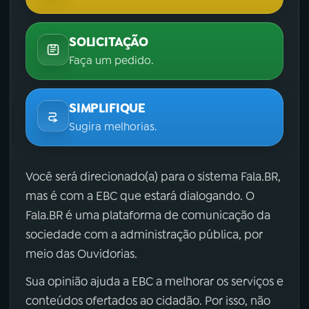
SOLICITAÇÃO
Faça um pedido.
SIMPLIFIQUE
Sugira melhorias.
Você será direcionado(a) para o sistema Fala.BR,
mas é com a EBC que estará dialogando. O
Fala.BR é uma plataforma de comunicação da
sociedade com a administração pública, por
meio das Ouvidorias.
Sua opinião ajuda a EBC a melhorar os serviços e
conteúdos ofertados ao cidadão. Por isso, não