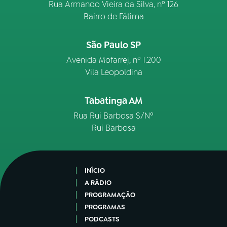
Rua Armando Vieira da Silva, nº 126
Bairro de Fátima
São Paulo SP
Avenida Mofarrej, nº 1.200
Vila Leopoldina
Tabatinga AM
Rua Rui Barbosa S/Nº
Rui Barbosa
INÍCIO
A RÁDIO
PROGRAMAÇÃO
PROGRAMAS
PODCASTS