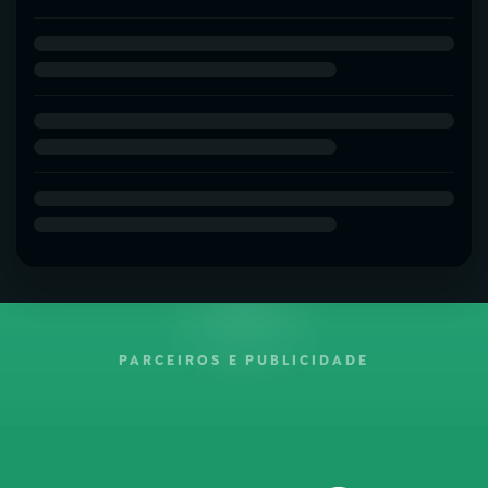
PARCEIROS E PUBLICIDADE