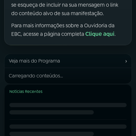
se esqueça de incluir na sua mensagem o link
do conteúdo alvo de sua manifestação.
Para mais informações sobre a Ouvidoria da
Clique aqui
EBC, acesse a página completa
.
›
Veja mais do Programa
Carregando conteúdos...
Notícias Recentes