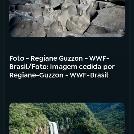
Foto - Regiane Guzzon - WWF-
Brasil/Foto: Imagem cedida por
Regiane-Guzzon - WWF-Brasil