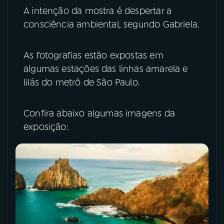
A intenção da mostra é despertar a
consciência ambiental, segundo Gabriela.
As fotografias estão expostas em
algumas estações das linhas amarela e
lilás do metrô de São Paulo.
Confira abaixo algumas imagens da
exposição: