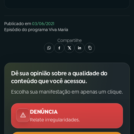
Publicado em
03/06/2021
Episódio
do programa
Viva Maria
Compartilhe
Dê sua opinião sobre a qualidade do
conteúdo que você acessou.
Escolha sua manifestação em apenas um clique.
DENÚNCIA
Relate irregularidades.