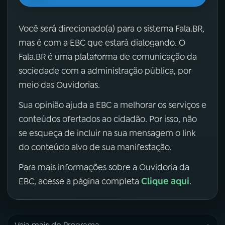
Você será direcionado(a) para o sistema Fala.BR,
mas é com a EBC que estará dialogando. O
Fala.BR é uma plataforma de comunicação da
sociedade com a administração pública, por
meio das Ouvidorias.
Sua opinião ajuda a EBC a melhorar os serviços e
conteúdos ofertados ao cidadão. Por isso, não
se esqueça de incluir na sua mensagem o link
do conteúdo alvo de sua manifestação.
Para mais informações sobre a Ouvidoria da
Clique aqui
EBC, acesse a página completa
.