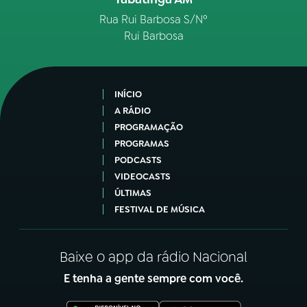
Rua Rui Barbosa S/Nº
Rui Barbosa
INÍCIO
A RÁDIO
PROGRAMAÇÃO
PROGRAMAS
PODCASTS
VIDEOCASTS
ÚLTIMAS
FESTIVAL DE MÚSICA
Baixe o app da rádio Nacional
E tenha a gente sempre com você.