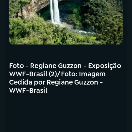
Foto - Regiane Guzzon - Exposição
WWF-Brasil (2)/Foto: Imagem
Cedida por Regiane Guzzon -
WWF-Brasil