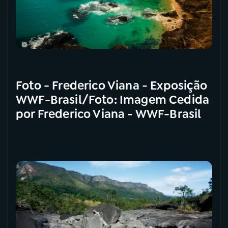
Foto - Frederico Viana - Exposição
WWF-Brasil/Foto: Imagem Cedida
por Frederico Viana - WWF-Brasil