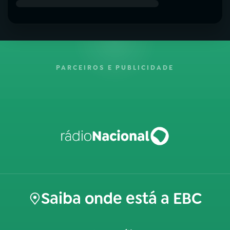
PARCEIROS E PUBLICIDADE
Saiba onde está a EBC