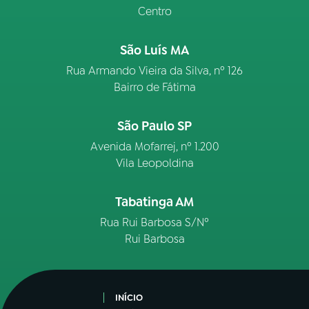
Centro
São Luís MA
Rua Armando Vieira da Silva, nº 126
Bairro de Fátima
São Paulo SP
Avenida Mofarrej, nº 1.200
Vila Leopoldina
Tabatinga AM
Rua Rui Barbosa S/Nº
Rui Barbosa
INÍCIO