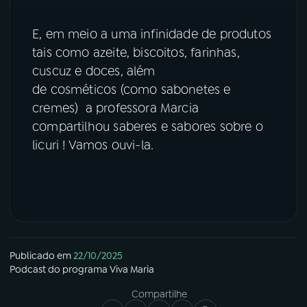
E, em meio a uma infinidade de produtos
tais como azeite, biscoitos, farinhas,
cuscuz e doces, além
de cosméticos (como sabonetes e
cremes) a professora Marcia
compartilhou saberes e sabores sobre o
licuri ! Vamos ouvi-la.
Publicado em
22/10/2025
Podcast
do programa
Viva Maria
Compartilhe