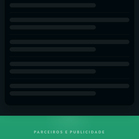
PARCEIROS E PUBLICIDADE