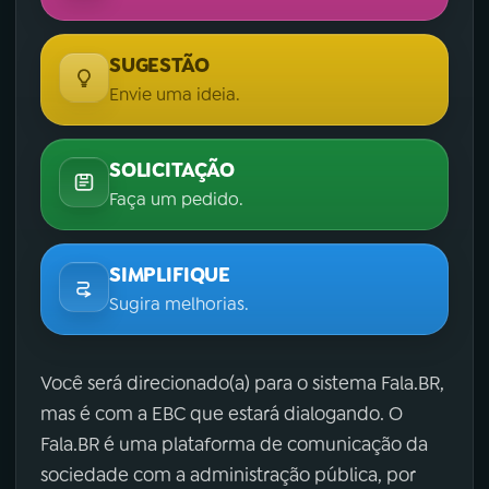
SUGESTÃO
Envie uma ideia.
SOLICITAÇÃO
Faça um pedido.
SIMPLIFIQUE
Sugira melhorias.
Você será direcionado(a) para o sistema Fala.BR,
mas é com a EBC que estará dialogando. O
Fala.BR é uma plataforma de comunicação da
sociedade com a administração pública, por