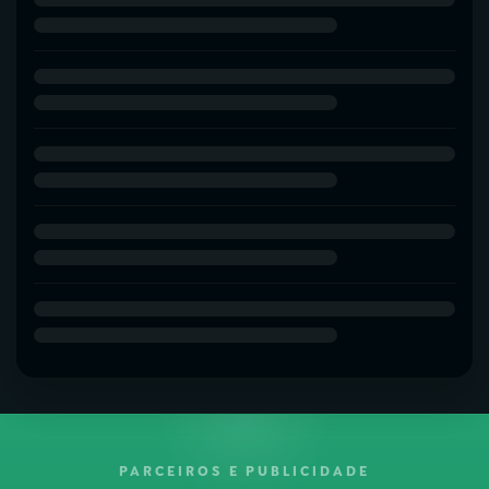
PARCEIROS E PUBLICIDADE