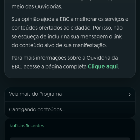
meio das Ouvidorias.
Sua opinião ajuda a EBC a melhorar os serviços e
conteúdos ofertados ao cidadão. Por isso, não
se esqueça de incluir na sua mensagem o link
do conteúdo alvo de sua manifestação.
Para mais informações sobre a Ouvidoria da
Clique aqui
EBC, acesse a página completa
.
›
Veja mais do Programa
Carregando conteúdos...
Notícias Recentes