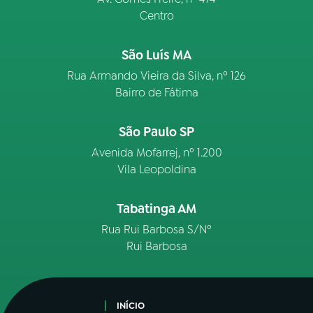
Centro
São Luís MA
Rua Armando Vieira da Silva, nº 126
Bairro de Fátima
São Paulo SP
Avenida Mofarrej, nº 1.200
Vila Leopoldina
Tabatinga AM
Rua Rui Barbosa S/Nº
Rui Barbosa
INÍCIO