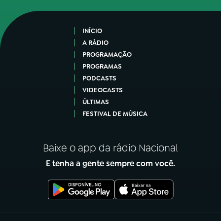
INÍCIO
A RÁDIO
PROGRAMAÇÃO
PROGRAMAS
PODCASTS
VIDEOCASTS
ÚLTIMAS
FESTIVAL DE MÚSICA
Baixe o app da rádio Nacional
E tenha a gente sempre com você.