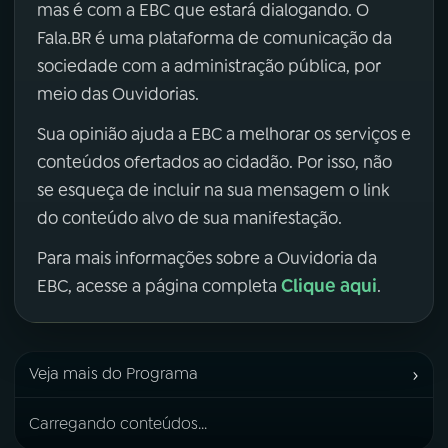
mas é com a EBC que estará dialogando. O
Fala.BR é uma plataforma de comunicação da
sociedade com a administração pública, por
meio das Ouvidorias.
Sua opinião ajuda a EBC a melhorar os serviços e
conteúdos ofertados ao cidadão. Por isso, não
se esqueça de incluir na sua mensagem o link
do conteúdo alvo de sua manifestação.
Para mais informações sobre a Ouvidoria da
Clique aqui
EBC, acesse a página completa
.
›
Veja mais do Programa
Carregando conteúdos...