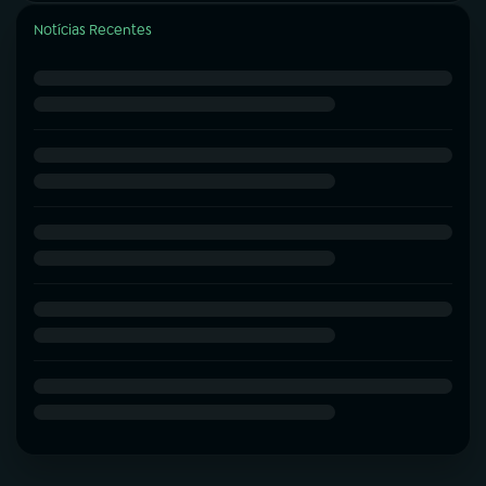
Notícias Recentes