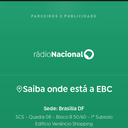
PARCEIROS E PUBLICIDADE
Saiba onde está a EBC
Sede: Brasília DF
SCS – Quadra 08 – Bloco B 50/60 – 1º Subsolo
Edifício Venâncio Shopping