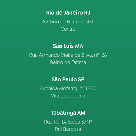
Rio de Janeiro RJ
Av. Gomes Freire, n° 474
Centro
São Luís MA
Rua Armando Vieira da Silva, nº 126
Bairro de Fátima
São Paulo SP
Avenida Mofarrej, nº 1.200
Vila Leopoldina
Tabatinga AM
Rua Rui Barbosa S/Nº
Rui Barbosa