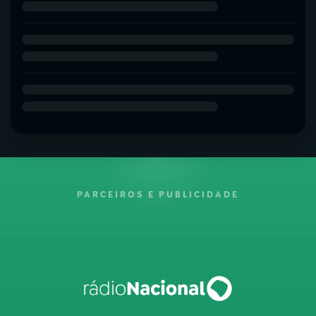
PARCEIROS E PUBLICIDADE