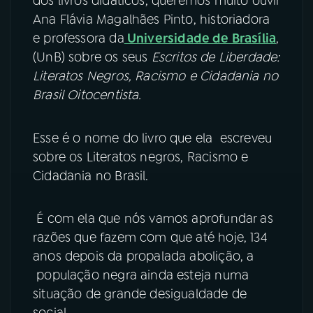
dos livros didáticos, queremos muito ouvir
Ana Flávia Magalhães Pinto, historiadora
e professora da
Universidade de Brasília
,
(UnB) sobre os seus
Escritos de Liberdade:
Literatos Negros, Racismo e Cidadania no
Brasil Oitocentista.
Esse é o nome do livro que ela escreveu
sobre os Literatos negros, Racismo e
Cidadania no Brasil.
É com ela que nós vamos aprofundar as
razões que fazem com que até hoje, 134
anos depois da propalada abolição, a
população negra ainda esteja numa
situação de grande desigualdade de