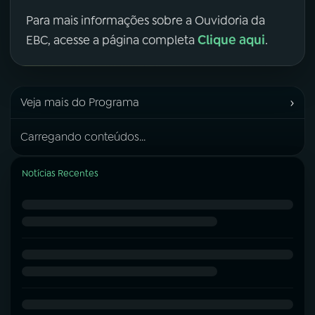
Para mais informações sobre a Ouvidoria da
Clique aqui
EBC, acesse a página completa
.
›
Veja mais do Programa
Carregando conteúdos...
Notícias Recentes