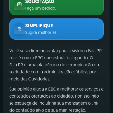
SOLICITAÇÃO
Faça um pedido.
SIMPLIFIQUE
Sugira melhorias.
Você será direcionado(a) para o sistema Fala.BR,
mas é com a EBC que estará dialogando. O
Fala.BR é uma plataforma de comunicação da
sociedade com a administração pública, por
meio das Ouvidorias.
Sua opinião ajuda a EBC a melhorar os serviços e
conteúdos ofertados ao cidadão. Por isso, não
se esqueça de incluir na sua mensagem o link
do conteúdo alvo de sua manifestação.