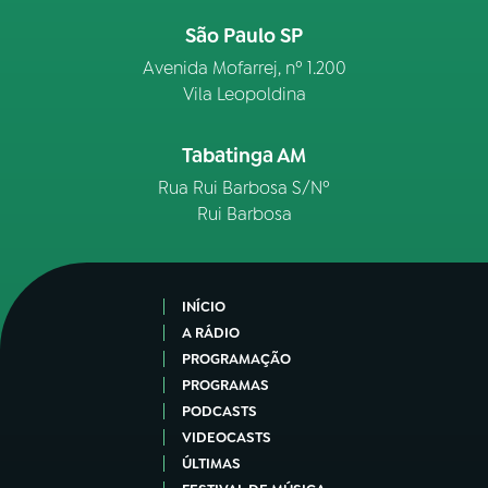
São Paulo SP
Avenida Mofarrej, nº 1.200
Vila Leopoldina
Tabatinga AM
Rua Rui Barbosa S/Nº
Rui Barbosa
INÍCIO
A RÁDIO
PROGRAMAÇÃO
PROGRAMAS
PODCASTS
VIDEOCASTS
ÚLTIMAS