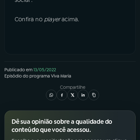
social .
Confira no
player
acima.
Publicado em
13/05/2022
Episódio
do programa
Viva Maria
Compartilhe
Dê sua opinião sobre a qualidade do
conteúdo que você acessou.