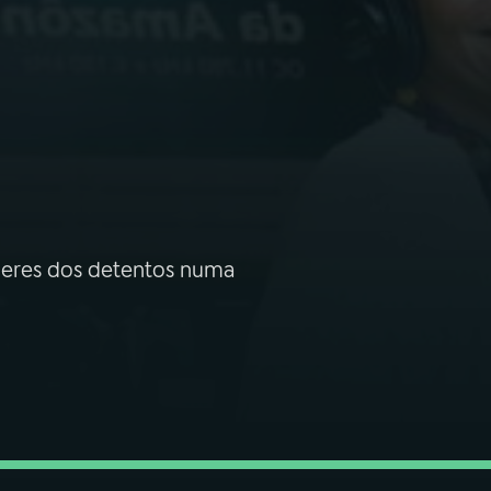
lheres dos detentos numa