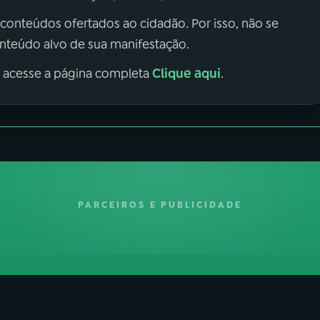
 conteúdos ofertados ao cidadão. Por isso, não se
onteúdo alvo de sua manifestação.
Clique aqui
, acesse a página completa
.
PARCEIROS E PUBLICIDADE