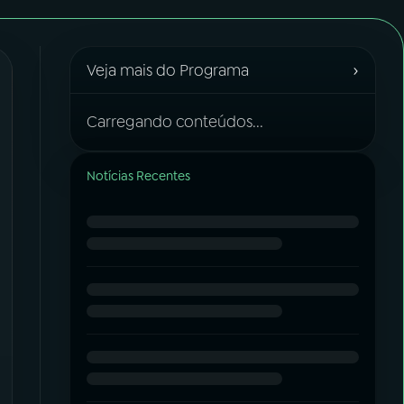
›
Veja mais do Programa
Carregando conteúdos...
Notícias Recentes