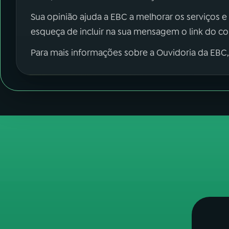
Sua opinião ajuda a EBC a melhorar os serviços e
esqueça de incluir na sua mensagem o link do c
Para mais informações sobre a Ouvidoria da EBC