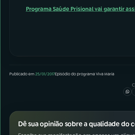
Programa Saúde Prisional vai garantir ass
Publicado em
25/01/2017
Episódio
do programa
Viva Maria
C
Dê sua opinião sobre a qualidade do 