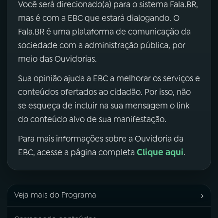
Você será direcionado(a) para o sistema Fala.BR,
mas é com a EBC que estará dialogando. O
Fala.BR é uma plataforma de comunicação da
sociedade com a administração pública, por
meio das Ouvidorias.
Sua opinião ajuda a EBC a melhorar os serviços e
conteúdos ofertados ao cidadão. Por isso, não
se esqueça de incluir na sua mensagem o link
do conteúdo alvo de sua manifestação.
Para mais informações sobre a Ouvidoria da
Clique aqui
EBC, acesse a página completa
.
›
Veja mais do Programa