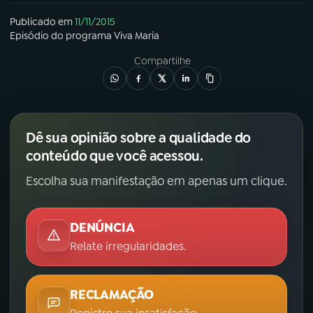
Publicado em
11/11/2015
Episódio
do programa
Viva Maria
Compartilhe
Dê sua opinião sobre a qualidade do
conteúdo que você acessou.
Escolha sua manifestação em apenas um clique.
DENÚNCIA
Relate irregularidades.
RECLAMAÇÃO