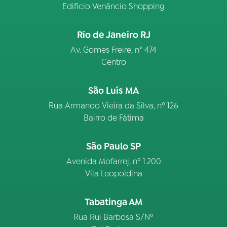
Edifício Venâncio Shopping
Rio de Janeiro RJ
Av. Gomes Freire, n° 474
Centro
São Luís MA
Rua Armando Vieira da Silva, nº 126
Bairro de Fátima
São Paulo SP
Avenida Mofarrej, nº 1.200
Vila Leopoldina
Tabatinga AM
Rua Rui Barbosa S/Nº