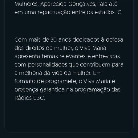
Mulheres, Aparecida Gonçalves, fala até
em uma repactuação entre os estados. C
Com mais de 30 anos dedicados à defesa
dos direitos da mulher, o Viva Maria
apresenta temas relevantes e entrevistas
com personalidades que contribuem para
a melhoria da vida da mulher. Em
formato de programete, o Viva Maria é
presença garantida na programação das
Rádios EBC.