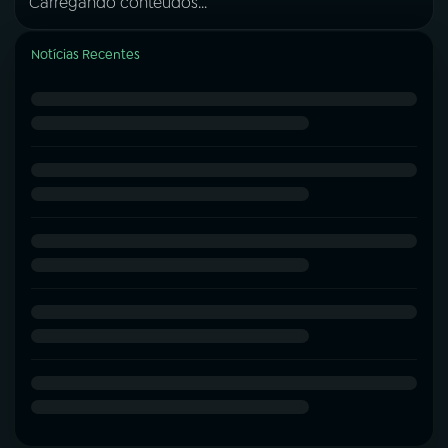
Carregando conteúdos...
Notícias Recentes