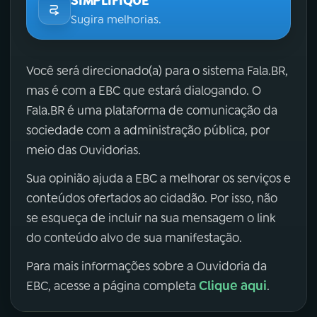
SIMPLIFIQUE
Sugira melhorias.
Você será direcionado(a) para o sistema Fala.BR,
mas é com a EBC que estará dialogando. O
Fala.BR é uma plataforma de comunicação da
sociedade com a administração pública, por
meio das Ouvidorias.
Sua opinião ajuda a EBC a melhorar os serviços e
conteúdos ofertados ao cidadão. Por isso, não
se esqueça de incluir na sua mensagem o link
do conteúdo alvo de sua manifestação.
Para mais informações sobre a Ouvidoria da
Clique aqui
EBC, acesse a página completa
.