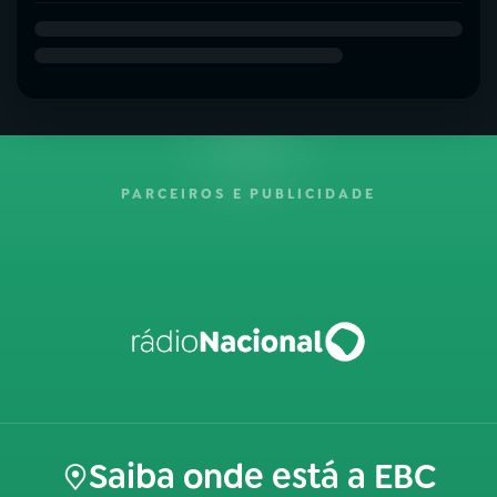
PARCEIROS E PUBLICIDADE
Saiba onde está a EBC