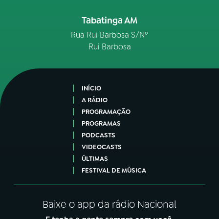
Tabatinga AM
Rua Rui Barbosa S/Nº
Rui Barbosa
INÍCIO
A RÁDIO
PROGRAMAÇÃO
PROGRAMAS
PODCASTS
VIDEOCASTS
ÚLTIMAS
FESTIVAL DE MÚSICA
Baixe o app da rádio Nacional