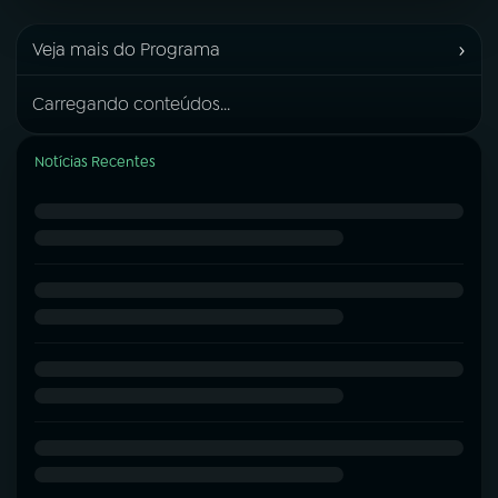
›
Veja mais do Programa
Carregando conteúdos...
Notícias Recentes