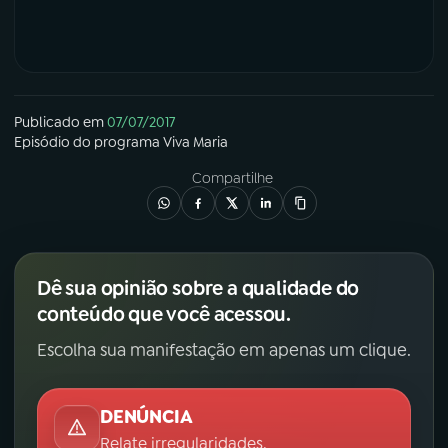
Publicado em
07/07/2017
Episódio
do programa
Viva Maria
Compartilhe
Dê sua opinião sobre a qualidade do
conteúdo que você acessou.
Escolha sua manifestação em apenas um clique.
DENÚNCIA
Relate irregularidades.