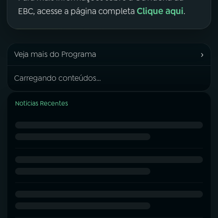
Clique aqui
EBC, acesse a página completa
.
›
Veja mais do Programa
Carregando conteúdos...
Notícias Recentes