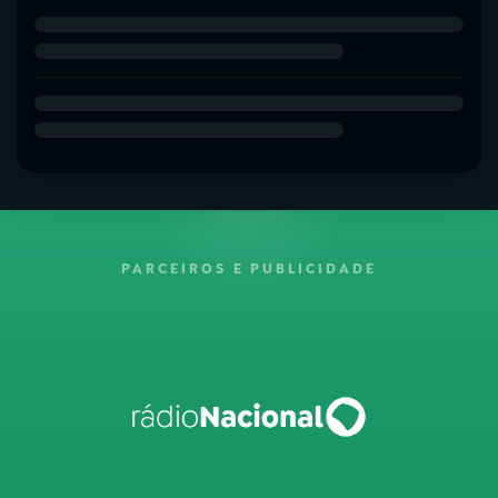
PARCEIROS E PUBLICIDADE