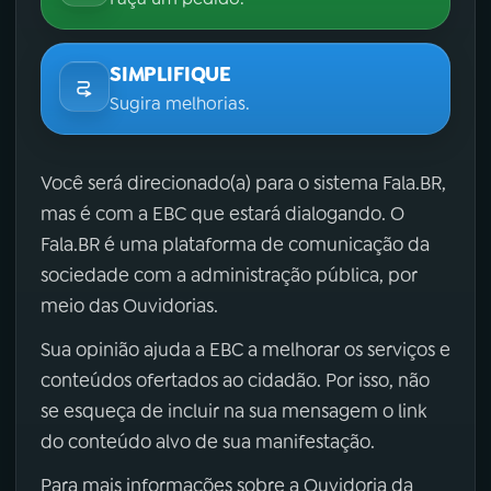
SIMPLIFIQUE
Sugira melhorias.
Você será direcionado(a) para o sistema Fala.BR,
mas é com a EBC que estará dialogando. O
Fala.BR é uma plataforma de comunicação da
sociedade com a administração pública, por
meio das Ouvidorias.
Sua opinião ajuda a EBC a melhorar os serviços e
conteúdos ofertados ao cidadão. Por isso, não
se esqueça de incluir na sua mensagem o link
do conteúdo alvo de sua manifestação.
Para mais informações sobre a Ouvidoria da