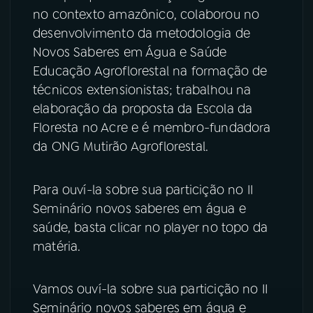
no contexto amazônico, colaborou no
desenvolvimento da metodologia de
Novos Saberes em Água e Saúde
Educação Agroflorestal na formação de
técnicos extensionistas; trabalhou na
elaboração da proposta da Escola da
Floresta no Acre e é membro-fundadora
da ONG Mutirão Agroflorestal.
Para ouví-la sobre sua particição no II
Seminário novos saberes em água e
saúde, basta clicar no player no topo da
matéria.
Vamos ouví-la sobre sua particição no II
Seminário novos saberes em água e