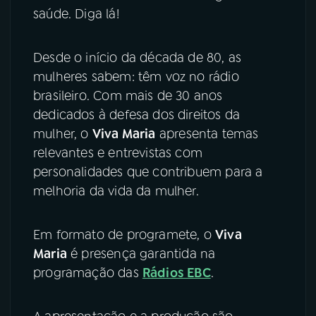
saúde. Diga lá!
Desde o início da década de 80, as
mulheres sabem: têm voz no rádio
brasileiro. Com mais de 30 anos
dedicados à defesa dos direitos da
mulher, o
Viva Maria
apresenta temas
relevantes e entrevistas com
personalidades que contribuem para a
melhoria da vida da mulher.
Em formato de programete, o
Viva
Maria
é presença garantida na
programação das
Rádios EBC
.