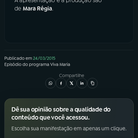
A apresentação e a produção são
de
Mara Régia
.
Publicado em
24/03/2015
Episódio
do programa
Viva Maria
Compartilhe
Dê sua opinião sobre a qualidade do
conteúdo que você acessou.
Escolha sua manifestação em apenas um clique.