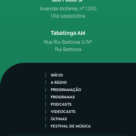
Avenida Mofarrej, nº 1.200
Vila Leopoldina
Tabatinga AM
Rua Rui Barbosa S/Nº
Rui Barbosa
INÍCIO
A RÁDIO
PROGRAMAÇÃO
PROGRAMAS
PODCASTS
VIDEOCASTS
ÚLTIMAS
FESTIVAL DE MÚSICA