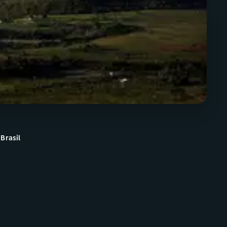
Brasil