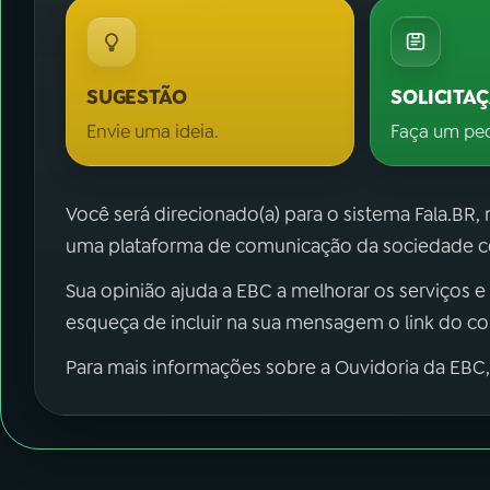
SUGESTÃO
SOLICITA
Envie uma ideia.
Faça um pe
Você será direcionado(a) para o sistema Fala.BR,
uma plataforma de comunicação da sociedade co
Sua opinião ajuda a EBC a melhorar os serviços e
esqueça de incluir na sua mensagem o link do c
Para mais informações sobre a Ouvidoria da EBC