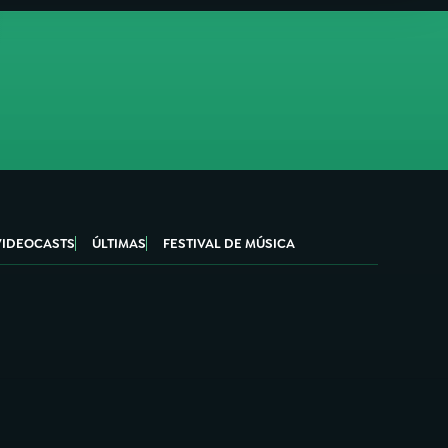
VIDEOCASTS
ÚLTIMAS
FESTIVAL DE MÚSICA