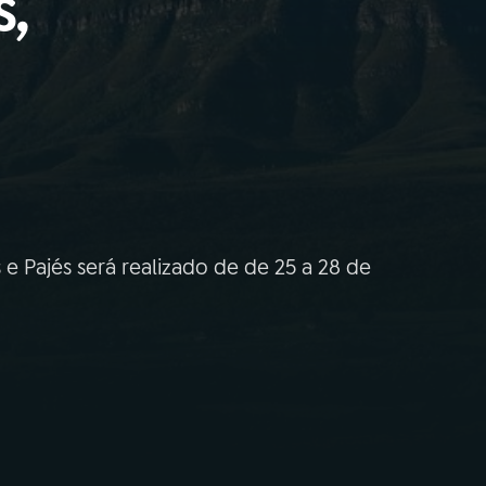
s,
 e Pajés será realizado de de 25 a 28 de