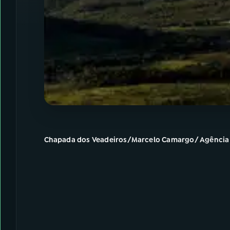
Chapada dos Veadeiros/Marcelo Camargo/ Agência 