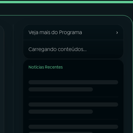
›
Veja mais do Programa
Carregando conteúdos...
Notícias Recentes