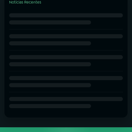
Notícias Recentes