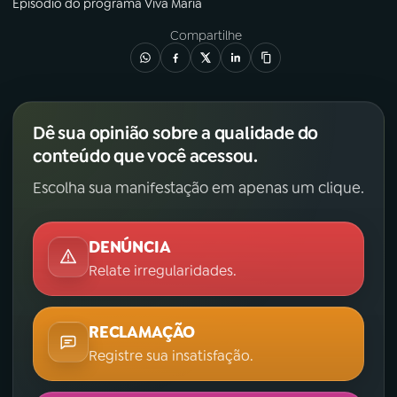
Episódio
do programa
Viva Maria
Compartilhe
Dê sua opinião sobre a qualidade do
conteúdo que você acessou.
Escolha sua manifestação em apenas um clique.
DENÚNCIA
Relate irregularidades.
RECLAMAÇÃO
Registre sua insatisfação.