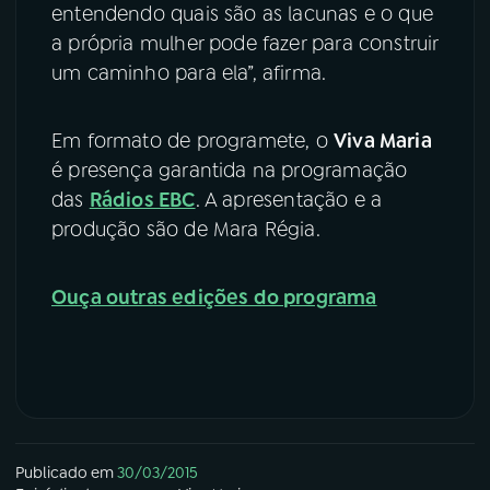
entendendo quais são as lacunas e o que
a própria mulher pode fazer para construir
um caminho para ela”, afirma.
Em formato de programete, o
Viva Maria
é presença garantida na programação
das
Rádios EBC
. A apresentação e a
produção são de Mara Régia.
Ouça outras edições do programa
Publicado em
30/03/2015