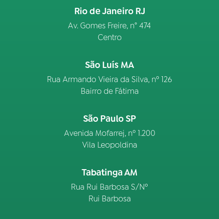
Rio de Janeiro RJ
Av. Gomes Freire, n° 474
Centro
São Luís MA
Rua Armando Vieira da Silva, nº 126
Bairro de Fátima
São Paulo SP
Avenida Mofarrej, nº 1.200
Vila Leopoldina
Tabatinga AM
Rua Rui Barbosa S/Nº
Rui Barbosa