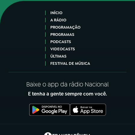
INÍCIO
A RÁDIO
PROGRAMAÇÃO
PROGRAMAS
PODCASTS
VIDEOCASTS
ÚLTIMAS
FESTIVAL DE MÚSICA
Baixe o app da rádio Nacional
E tenha a gente sempre com você.