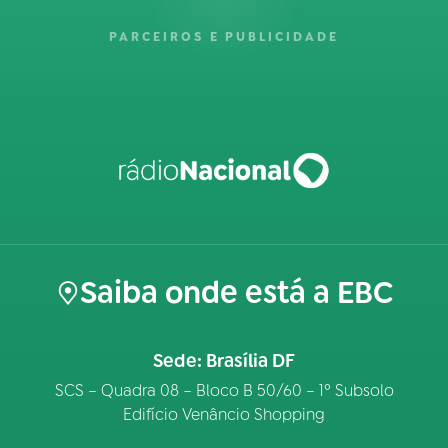
PARCEIROS E PUBLICIDADE
Saiba onde está a EBC
Sede: Brasília DF
SCS – Quadra 08 – Bloco B 50/60 – 1º Subsolo
Edifício Venâncio Shopping