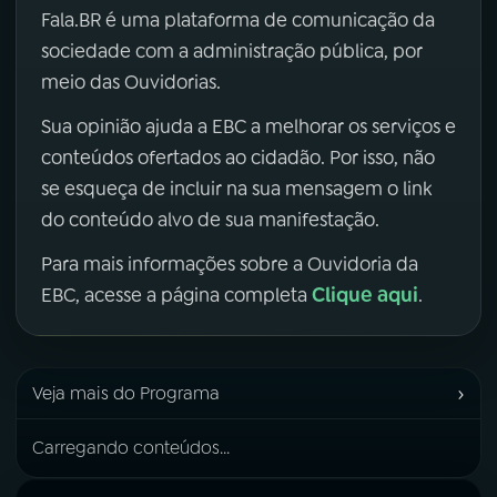
Fala.BR é uma plataforma de comunicação da
sociedade com a administração pública, por
meio das Ouvidorias.
Sua opinião ajuda a EBC a melhorar os serviços e
conteúdos ofertados ao cidadão. Por isso, não
se esqueça de incluir na sua mensagem o link
do conteúdo alvo de sua manifestação.
Para mais informações sobre a Ouvidoria da
Clique aqui
EBC, acesse a página completa
.
›
Veja mais do Programa
Carregando conteúdos...