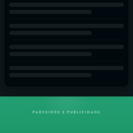
PARCEIROS E PUBLICIDADE