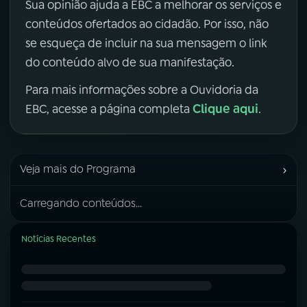
Sua opinião ajuda a EBC a melhorar os serviços e
conteúdos ofertados ao cidadão. Por isso, não
se esqueça de incluir na sua mensagem o link
do conteúdo alvo de sua manifestação.
Para mais informações sobre a Ouvidoria da
Clique aqui
EBC, acesse a página completa
.
›
Veja mais do Programa
Carregando conteúdos...
Notícias Recentes