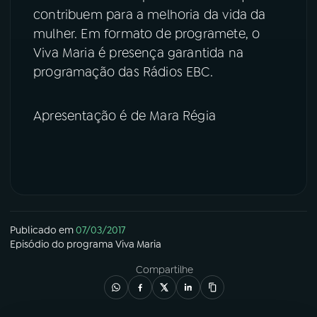
contribuem para a melhoria da vida da
YouTube
Facebook
mulher. Em formato de programete, o
Viva Maria é presença garantida na
Instagram
X
programação das Rádios EBC.
TikTok
Apresentação é de Mara Régia
Publicado em
07/03/2017
Episódio
do programa
Viva Maria
Compartilhe