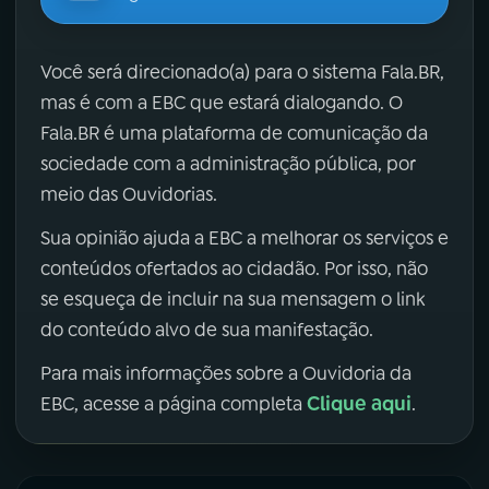
Você será direcionado(a) para o sistema Fala.BR,
mas é com a EBC que estará dialogando. O
Fala.BR é uma plataforma de comunicação da
sociedade com a administração pública, por
meio das Ouvidorias.
Sua opinião ajuda a EBC a melhorar os serviços e
conteúdos ofertados ao cidadão. Por isso, não
se esqueça de incluir na sua mensagem o link
do conteúdo alvo de sua manifestação.
Para mais informações sobre a Ouvidoria da
Clique aqui
EBC, acesse a página completa
.