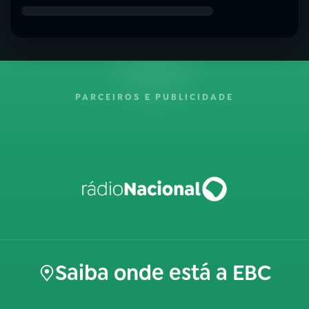
PARCEIROS E PUBLICIDADE
Saiba onde está a EBC