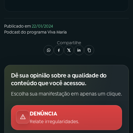
Publicado em
22/01/2024
Podcast
do programa
Viva Maria
Compartilhe
Dê sua opinião sobre a qualidade do
conteúdo que você acessou.
Escolha sua manifestação em apenas um clique.
DENÚNCIA
Relate irregularidades.