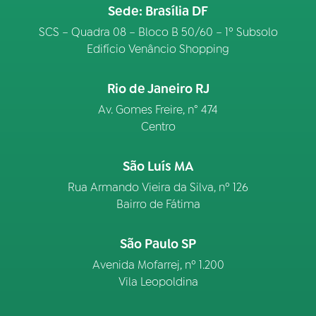
Sede: Brasília DF
SCS – Quadra 08 – Bloco B 50/60 – 1º Subsolo
Edifício Venâncio Shopping
Rio de Janeiro RJ
Av. Gomes Freire, n° 474
Centro
São Luís MA
Rua Armando Vieira da Silva, nº 126
Bairro de Fátima
São Paulo SP
Avenida Mofarrej, nº 1.200
Vila Leopoldina