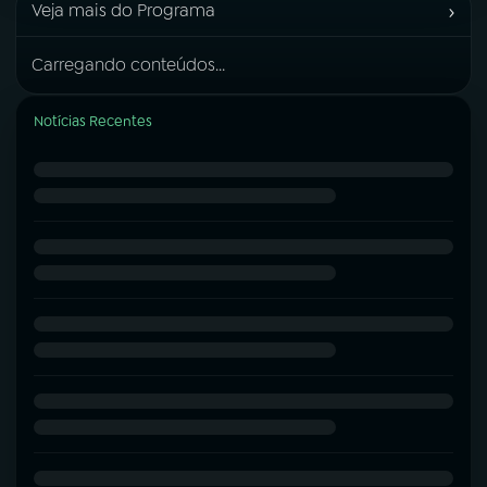
›
Veja mais do Programa
Carregando conteúdos...
Notícias Recentes