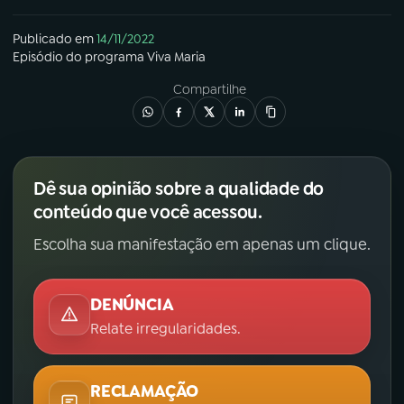
Publicado em
14/11/2022
Episódio
do programa
Viva Maria
Compartilhe
Dê sua opinião sobre a qualidade do
conteúdo que você acessou.
Escolha sua manifestação em apenas um clique.
DENÚNCIA
Relate irregularidades.
RECLAMAÇÃO