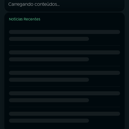
Carregando conteúdos...
Notícias Recentes