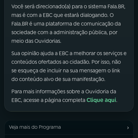
Você será direcionado(a) para o sistema Fala.BR,
mas é com a EBC que estará dialogando. O
Fala.BR é uma plataforma de comunicação da
sociedade com a administração pública, por
meio das Ouvidorias.
Sua opinião ajuda a EBC a melhorar os serviços e
conteúdos ofertados ao cidadão. Por isso, não
se esqueça de incluir na sua mensagem o link
do conteúdo alvo de sua manifestação.
Para mais informações sobre a Ouvidoria da
Clique aqui
EBC, acesse a página completa
.
›
Veja mais do Programa