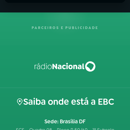
PARCEIROS E PUBLICIDADE
Saiba onde está a EBC
Sede: Brasília DF