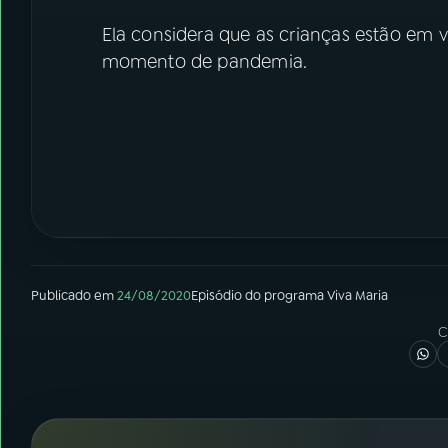
Ela considera que as crianças estão em v
momento de pandemia.
Publicado em
24/08/2020
Episódio
do programa
Viva Maria
C