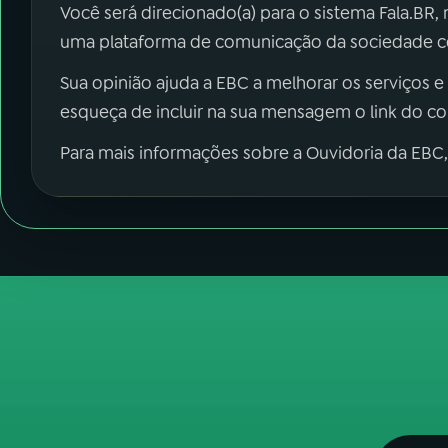
Você será direcionado(a) para o sistema Fala.BR,
uma plataforma de comunicação da sociedade co
Sua opinião ajuda a EBC a melhorar os serviços e
esqueça de incluir na sua mensagem o link do c
Para mais informações sobre a Ouvidoria da EBC