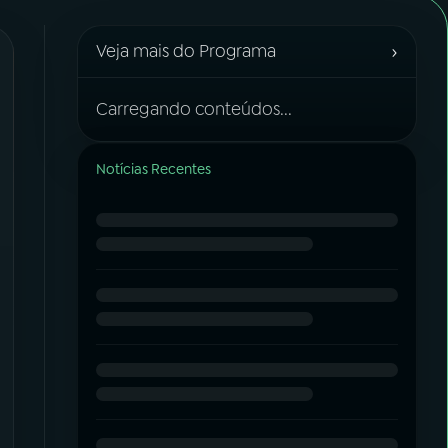
›
Veja mais do Programa
Carregando conteúdos...
Notícias Recentes