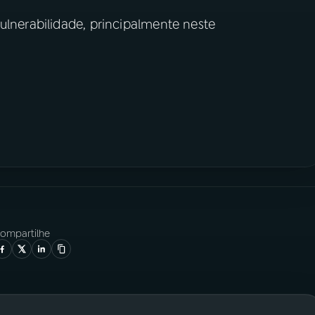
ulnerabilidade, principalmente neste
ompartilhe