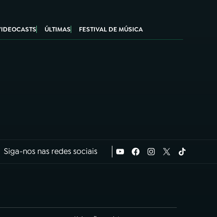
VIDEOCASTS
ÚLTIMAS
FESTIVAL DE MÚSICA
Siga-nos nas redes sociais