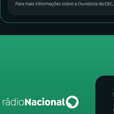
Para mais informações sobre a Ouvidoria da EBC