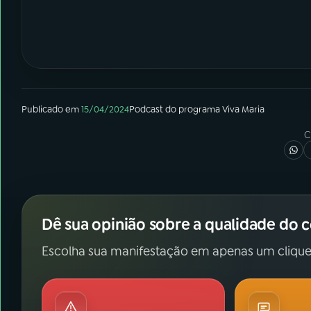
Publicado em
15/04/2024
Podcast
do programa
Viva Maria
C
Dê sua opinião sobre a qualidade do 
Escolha sua manifestação em apenas um clique