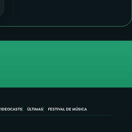
VIDEOCASTS
ÚLTIMAS
FESTIVAL DE MÚSICA