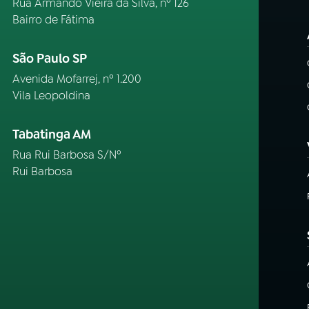
Rua Armando Vieira da Silva, nº 126
Bairro de Fátima
São Paulo SP
Avenida Mofarrej, nº 1.200
Vila Leopoldina
Tabatinga AM
Rua Rui Barbosa S/Nº
Rui Barbosa