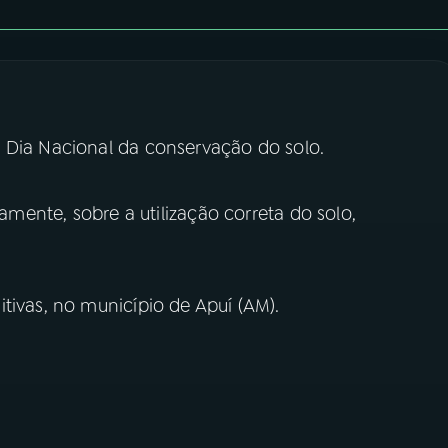
 Dia Nacional da conservação do solo.
tamente, sobre a utilização correta do solo,
tivas, no município de Apuí (AM).