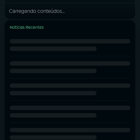
Carregando conteúdos...
Notícias Recentes