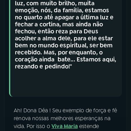
luz, com muito brilho, muita
emoção, nós, da família, estamos
no quarto até apagar a última luz e
fechar a cortina, mas ainda não
fechou, então reza para Deus
acolher a alma dele, para ele estar
bem no mundo espiritual, ser bem
recebido. Mas, por enquanto, o
coração ainda bate... Estamos aqui,
rezando e pedindo!"
Ah! Dona Déa ! Seu exemplo de força e fé
renova nossas melhores esperanças na
vida. Por isso o
Viva Maria
estende