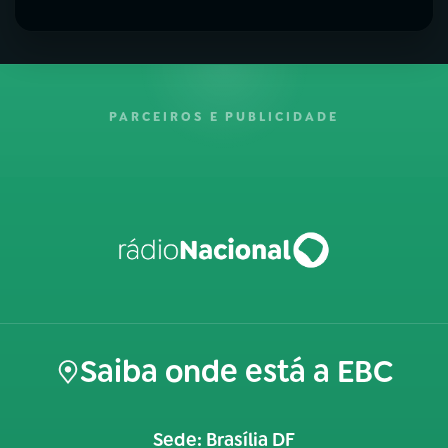
PARCEIROS E PUBLICIDADE
Saiba onde está a EBC
Sede: Brasília DF