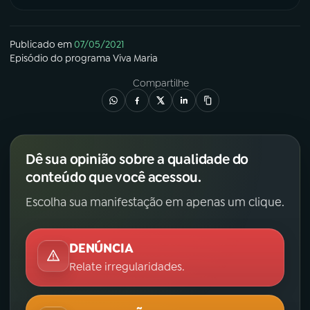
Publicado em
07/05/2021
Episódio
do programa
Viva Maria
Compartilhe
Dê sua opinião sobre a qualidade do
conteúdo que você acessou.
Escolha sua manifestação em apenas um clique.
DENÚNCIA
Relate irregularidades.