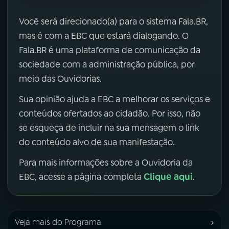
Você será direcionado(a) para o sistema Fala.BR,
mas é com a EBC que estará dialogando. O
Fala.BR é uma plataforma de comunicação da
sociedade com a administração pública, por
meio das Ouvidorias.
Sua opinião ajuda a EBC a melhorar os serviços e
conteúdos ofertados ao cidadão. Por isso, não
se esqueça de incluir na sua mensagem o link
do conteúdo alvo de sua manifestação.
Para mais informações sobre a Ouvidoria da
Clique aqui
EBC, acesse a página completa
.
›
Veja mais do Programa