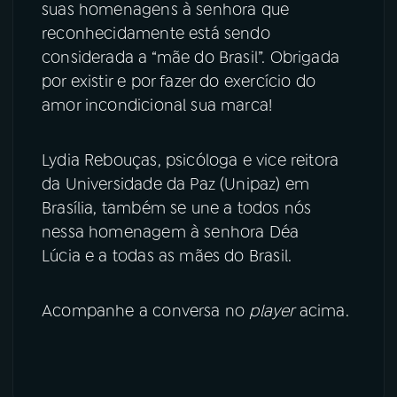
suas homenagens à senhora que
reconhecidamente está sendo
considerada a “mãe do Brasil”. Obrigada
por existir e por fazer do exercício do
amor incondicional sua marca!
Lydia Rebouças, psicóloga e vice reitora
da Universidade da Paz (Unipaz) em
Brasília, também se une a todos nós
nessa homenagem à senhora Déa
Lúcia e a todas as mães do Brasil.
Acompanhe a conversa no
player
acima.