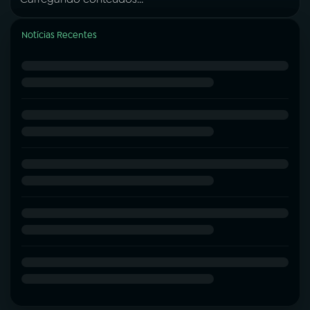
Notícias Recentes