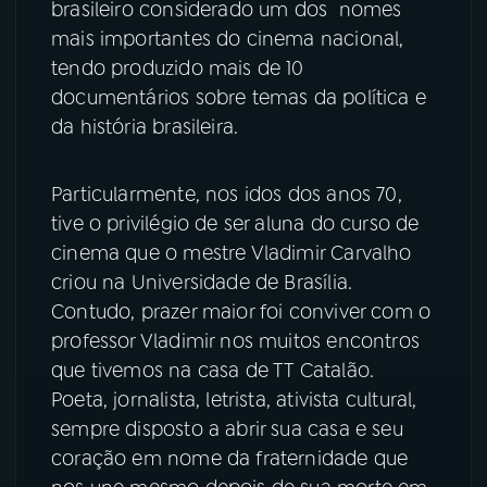
brasileiro considerado um dos nomes
mais importantes do cinema nacional,
tendo produzido mais de 10
documentários sobre temas da política e
da história brasileira.
Particularmente, nos idos dos anos 70,
tive o privilégio de ser aluna do curso de
cinema que o mestre Vladimir Carvalho
criou na Universidade de Brasília.
Contudo, prazer maior foi conviver com o
professor Vladimir nos muitos encontros
que tivemos na casa de TT Catalão.
Poeta, jornalista, letrista, ativista cultural,
sempre disposto a abrir sua casa e seu
coração em nome da fraternidade que