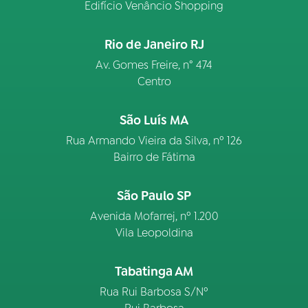
Edifício Venâncio Shopping
Rio de Janeiro RJ
Av. Gomes Freire, n° 474
Centro
São Luís MA
Rua Armando Vieira da Silva, nº 126
Bairro de Fátima
São Paulo SP
Avenida Mofarrej, nº 1.200
Vila Leopoldina
Tabatinga AM
Rua Rui Barbosa S/Nº