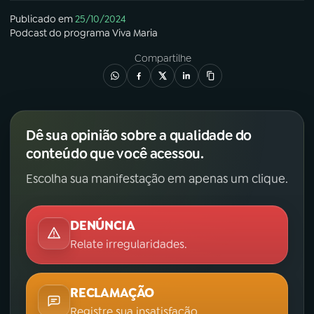
Publicado em
25/10/2024
Podcast
do programa
Viva Maria
Compartilhe
Dê sua opinião sobre a qualidade do
conteúdo que você acessou.
Escolha sua manifestação em apenas um clique.
DENÚNCIA
Relate irregularidades.
RECLAMAÇÃO
Registre sua insatisfação.