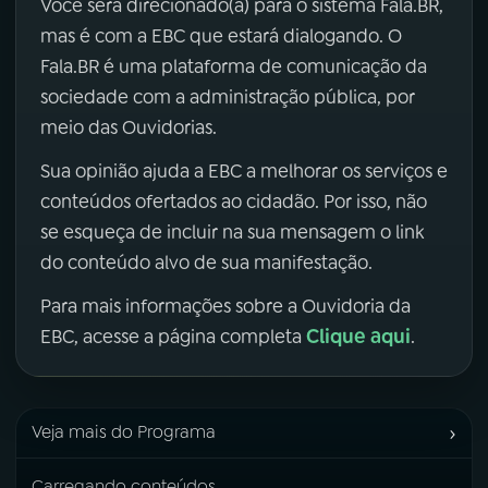
Você será direcionado(a) para o sistema Fala.BR,
mas é com a EBC que estará dialogando. O
Fala.BR é uma plataforma de comunicação da
sociedade com a administração pública, por
meio das Ouvidorias.
Sua opinião ajuda a EBC a melhorar os serviços e
conteúdos ofertados ao cidadão. Por isso, não
se esqueça de incluir na sua mensagem o link
do conteúdo alvo de sua manifestação.
Para mais informações sobre a Ouvidoria da
Clique aqui
EBC, acesse a página completa
.
›
Veja mais do Programa
Carregando conteúdos...