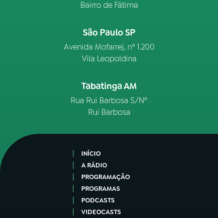
Bairro de Fátima
São Paulo SP
Avenida Mofarrej, nº 1.200
Vila Leopoldina
Tabatinga AM
Rua Rui Barbosa S/Nº
Rui Barbosa
INÍCIO
A RÁDIO
PROGRAMAÇÃO
PROGRAMAS
PODCASTS
VIDEOCASTS