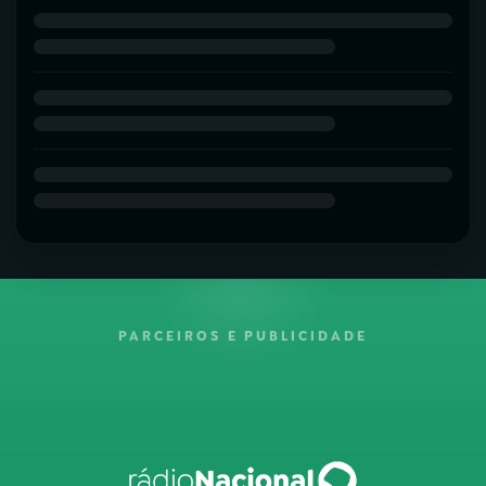
PARCEIROS E PUBLICIDADE