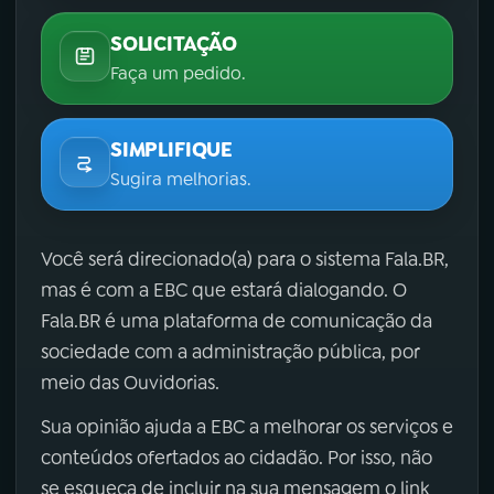
SOLICITAÇÃO
Faça um pedido.
SIMPLIFIQUE
Sugira melhorias.
Você será direcionado(a) para o sistema Fala.BR,
mas é com a EBC que estará dialogando. O
Fala.BR é uma plataforma de comunicação da
sociedade com a administração pública, por
meio das Ouvidorias.
Sua opinião ajuda a EBC a melhorar os serviços e
conteúdos ofertados ao cidadão. Por isso, não
se esqueça de incluir na sua mensagem o link