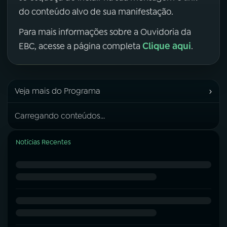
do conteúdo alvo de sua manifestação.
Para mais informações sobre a Ouvidoria da
Clique aqui
EBC, acesse a página completa
.
›
Veja mais do Programa
Carregando conteúdos...
Notícias Recentes