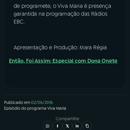
de programete, o Viva Maria é presença
garantida na programação das Rádios
EBC.
Apresentação e Produção: Mara Régia
Então, Foi Assim: Especial com Dona Onete
Publicado em
02/06/2016
Episódio
do programa
Viva Maria
Compartilhe