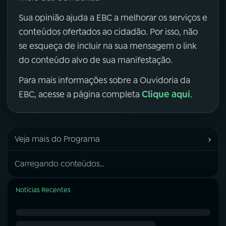
Sua opinião ajuda a EBC a melhorar os serviços e
conteúdos ofertados ao cidadão. Por isso, não
se esqueça de incluir na sua mensagem o link
do conteúdo alvo de sua manifestação.
Para mais informações sobre a Ouvidoria da
Clique aqui
EBC, acesse a página completa
.
›
Veja mais do Programa
Carregando conteúdos...
Notícias Recentes