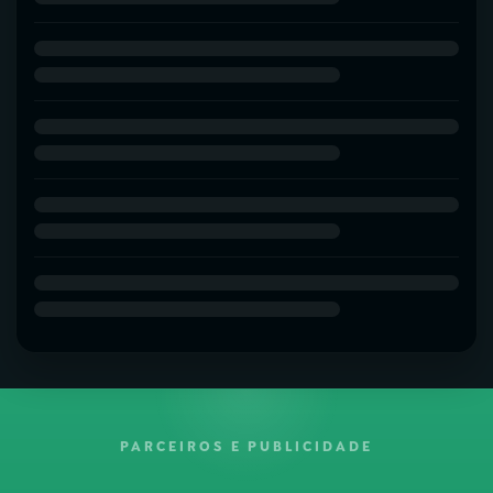
PARCEIROS E PUBLICIDADE