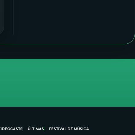
VIDEOCASTS
ÚLTIMAS
FESTIVAL DE MÚSICA