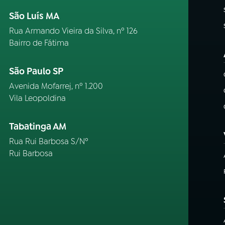
São Luís MA
Rua Armando Vieira da Silva, nº 126
Bairro de Fátima
São Paulo SP
Avenida Mofarrej, nº 1.200
Vila Leopoldina
Tabatinga AM
Rua Rui Barbosa S/Nº
Rui Barbosa