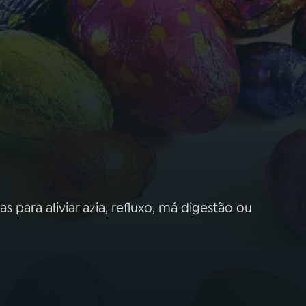
s para aliviar azia, refluxo, má digestão ou