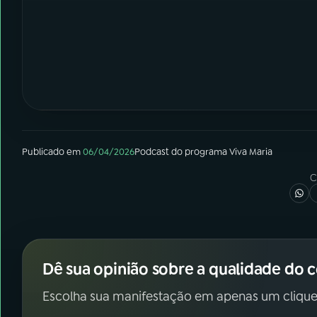
Publicado em
06/04/2026
Podcast
do programa
Viva Maria
C
Dê sua opinião sobre a qualidade do 
Escolha sua manifestação em apenas um clique