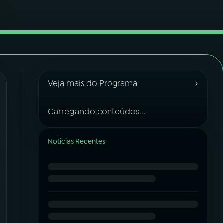
›
Veja mais do Programa
Carregando conteúdos...
Notícias Recentes